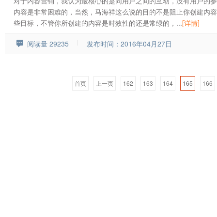
对于内容营销，我认为最核心的是同用户之间的互动，没有用户的参
内容是非常困难的，当然，马海祥这么说的目的不是阻止你创建内容
些目标，不管你所创建的内容是时效性的还是常绿的，...
[详情]
阅读量 29235
发布时间：2016年04月27日
首页
上一页
162
163
164
165
166