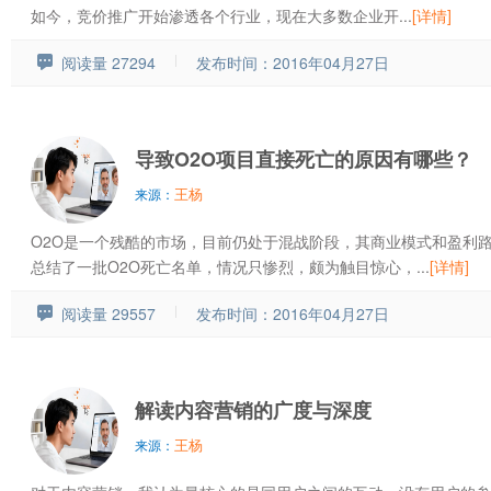
如今，竞价推广开始渗透各个行业，现在大多数企业开...
[详情]
阅读量 27294
发布时间：2016年04月27日
导致O2O项目直接死亡的原因有哪些？
王杨
来源：
O2O是一个残酷的市场，目前仍处于混战阶段，其商业模式和盈利
总结了一批O2O死亡名单，情况只惨烈，颇为触目惊心，...
[详情]
阅读量 29557
发布时间：2016年04月27日
解读内容营销的广度与深度
王杨
来源：