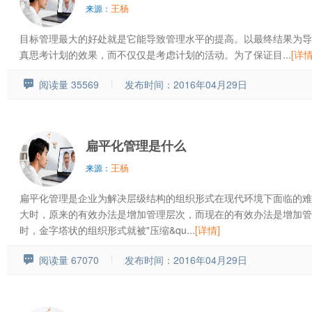
王杨
来源：
目标管理最大的好处就是它能导致管理水平的提高。以最终结果为导
真思考计划的效果，而不仅仅是考虑计划的活动。为了保证目...
[详情
阅读量 35569
发布时间：2016年04月29日
扁平化管理是什么
王杨
来源：
扁平化管理是企业为解决层级结构的组织形式在现代环境下面临的难
大时，原来的有效办法是增加管理层次，而现在的有效办法是增加管
时，金字塔状的组织形式就被"压缩&qu...
[详情]
阅读量 67070
发布时间：2016年04月29日