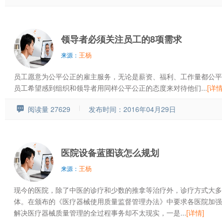
领导者必须关注员工的8项需求
王杨
来源：
员工愿意为公平公正的雇主服务，无论是薪资、福利、工作量都公平
员工希望感到组织和领导者用同样公平公正的态度来对待他们...
[详情
阅读量 27629
发布时间：2016年04月29日
医院设备蓝图该怎么规划
王杨
来源：
现今的医院，除了中医的诊疗和少数的推拿等治疗外，诊疗方式大多
体。在颁布的《医疗器械使用质量监督管理办法》中要求各医院加强
解决医疗器械质量管理的全过程事务却不太现实，一是...
[详情]