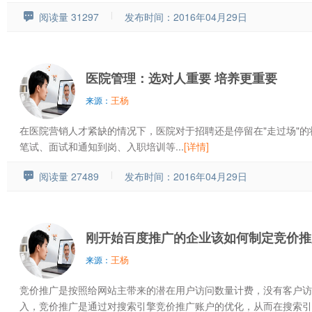
阅读量 31297
发布时间：2016年04月29日
医院管理：选对人重要 培养更重要
王杨
来源：
在医院营销人才紧缺的情况下，医院对于招聘还是停留在"走过场"
笔试、面试和通知到岗、入职培训等...
[详情]
阅读量 27489
发布时间：2016年04月29日
刚开始百度推广的企业该如何制定竞价推
王杨
来源：
竞价推广是按照给网站主带来的潜在用户访问数量计费，没有客户访
入，竞价推广是通过对搜索引擎竞价推广账户的优化，从而在搜索引