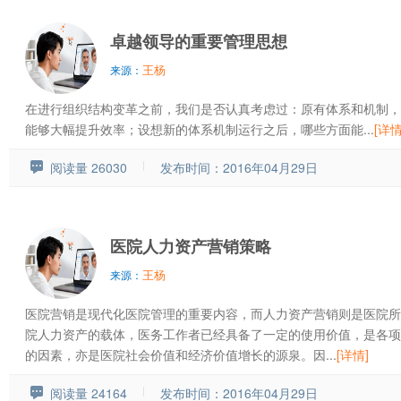
卓越领导的重要管理思想
王杨
来源：
在进行组织结构变革之前，我们是否认真考虑过：原有体系和机制，
能够大幅提升效率；设想新的体系机制运行之后，哪些方面能...
[详情
阅读量 26030
发布时间：2016年04月29日
医院人力资产营销策略
王杨
来源：
医院营销是现代化医院管理的重要内容，而人力资产营销则是医院所
院人力资产的载体，医务工作者已经具备了一定的使用价值，是各项
的因素，亦是医院社会价值和经济价值增长的源泉。因...
[详情]
阅读量 24164
发布时间：2016年04月29日