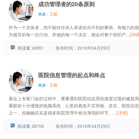
成功管理者的20条原则
王杨
来源：
作为一个决策者，绝不能对任何人承诺你办不到的事情。有魄力的领
为领导的每一次行动、所做的每一个决定，都会对整个组织产...
[详情
阅读量 24951
发布时间：2016年04月29日
医院信息管理的起点和终点
王杨
来源：
最近上专家门诊的过程中，屡屡遇到医院信息系统速度过慢的尴尬局
看眼前十分缓慢的电脑系统，心里的着急不言而喻。其实，医院信息
之一，也确确实实是很多医院管理中相当薄弱的环节。...
[详情]
阅读量 28706
发布时间：2016年04月29日