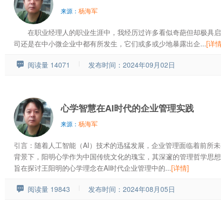
杨海军
来源：
在职业经理人的职业生涯中，我经历过许多看似奇葩但却极具启
司还是在中小微企业中都有所发生，它们或多或少地暴露出企...
[详情
阅读量 14071
发布时间：2024年09月02日
心学智慧在AI时代的企业管理实践
杨海军
来源：
引言：随着人工智能（AI）技术的迅猛发展，企业管理面临着前所
背景下，阳明心学作为中国传统文化的瑰宝，其深邃的管理哲学思想
旨在探讨王阳明的心学理念在AI时代企业管理中的...
[详情]
阅读量 19843
发布时间：2024年08月05日