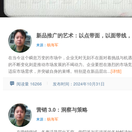
新品推广的艺术：以点带面，以面带线，
杨海军
来源：
在当今这个瞬息万变的市场中，企业无时无刻不在面对着挑战与机遇
的不断变化则是推动市场发展的不竭动力。企业要想在激烈的市场竞
适应市场需求，并突破自身的束缚。特别是在新品层出...
[详情]
阅读量 16266
发布时间：2024年10月31日
营销 3.0：洞察与策略
杨海军
来源：
在营销领域，各类话题层出不穷，学院派与实战派的各种解读如