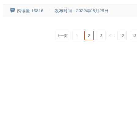
阅读量 16816
发布时间：2022年08月29日
......
上一页
1
2
3
12
13