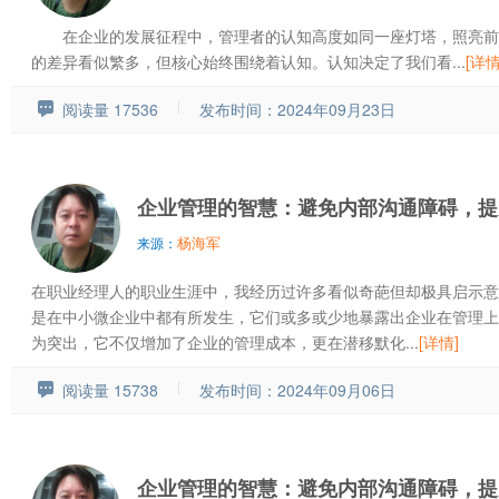
在企业的发展征程中，管理者的认知高度如同一座灯塔，照亮前
的差异看似繁多，但核心始终围绕着认知。认知决定了我们看...
[详情
阅读量 17536
发布时间：2024年09月23日
企业管理的智慧：避免内部沟通障碍，提
杨海军
来源：
在职业经理人的职业生涯中，我经历过许多看似奇葩但却极具启示意
是在中小微企业中都有所发生，它们或多或少地暴露出企业在管理上
为突出，它不仅增加了企业的管理成本，更在潜移默化...
[详情]
阅读量 15738
发布时间：2024年09月06日
企业管理的智慧：避免内部沟通障碍，提