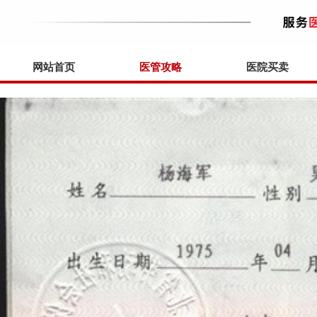
网站首页
医管攻略
医院买卖