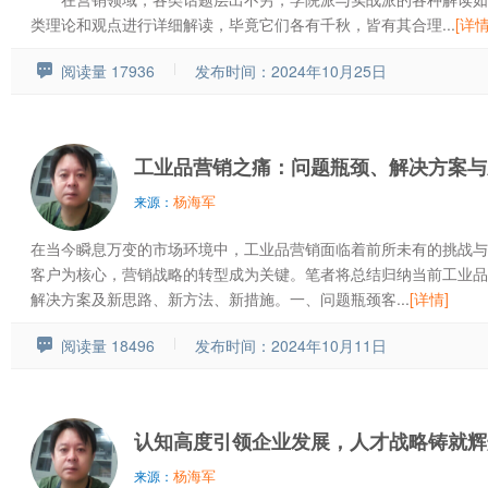
类理论和观点进行详细解读，毕竟它们各有千秋，皆有其合理...
[详情
阅读量 17936
发布时间：2024年10月25日
工业品营销之痛：问题瓶颈、解决方案与
杨海军
来源：
在当今瞬息万变的市场环境中，工业品营销面临着前所未有的挑战与
客户为核心，营销战略的转型成为关键。笔者将总结归纳当前工业品
解决方案及新思路、新方法、新措施。一、问题瓶颈客...
[详情]
阅读量 18496
发布时间：2024年10月11日
认知高度引领企业发展，人才战略铸就辉
杨海军
来源：