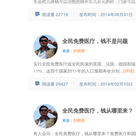
生会把几块钱可以治愈的病开出几百元的药，门诊可以..
阅读量 22719
发布时间：2014年08月31日
全民免费医疗，钱不是问题
刘植荣
来源：
实行全民免费医疗或全民医保的英国、法国、德国和瑞士
11%，这四个国家2011年的人口预期寿命分别...
[详情]
阅读量 29427
发布时间：2014年02月10日
全民免费医疗，钱从哪里来？
刘植荣
来源：
有人会问：全民免费医疗，钱从哪里来？免费医疗和国