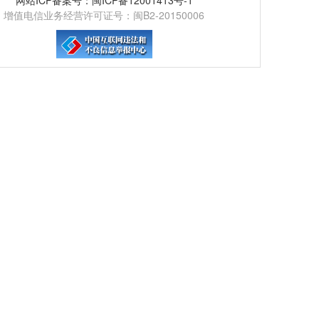
增值电信业务经营许可证号：闽B2-20150006