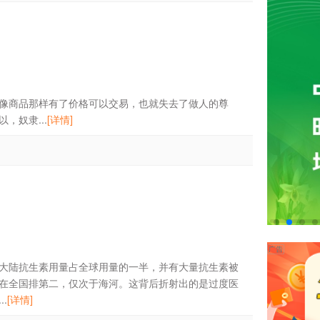
像商品那样有了价格可以交易，也就失去了做人的尊
，奴隶...
[详情]
大陆抗生素用量占全球用量的一半，并有大量抗生素被
在全国排第二，仅次于海河。这背后折射出的是过度医
.
[详情]