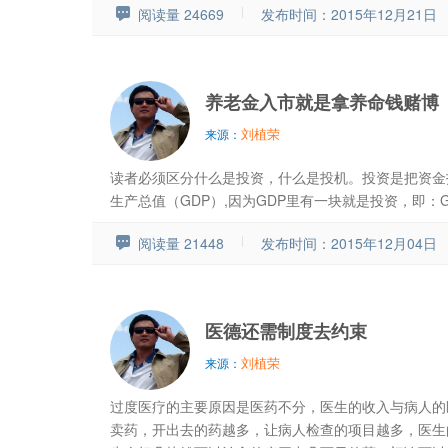
阅读量 24669
发布时间：2015年12月21日
养老金入市就是拿养命钱赌博
刘植荣
来源：
读者必须区分什么是投资，什么是投机。投资是把资金
生产总值（GDP）,因为GDP里有一块就是投资，即：G.
阅读量 21448
发布时间：2015年12月04日
医德还需制度去约束
刘植荣
来源：
过度医疗的主要原因是医药不分，医生的收入与病人的
卖药，开出去的药越多，让病人检查的项目越多，医生