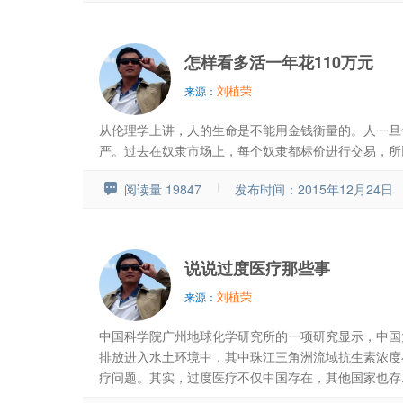
怎样看多活一年花110万元
刘植荣
来源：
从伦理学上讲，人的生命是不能用金钱衡量的。人一旦
严。过去在奴隶市场上，每个奴隶都标价进行交易，所以
阅读量 19847
发布时间：2015年12月24日
说说过度医疗那些事
刘植荣
来源：
中国科学院广州地球化学研究所的一项研究显示，中国
排放进入水土环境中，其中珠江三角洲流域抗生素浓度
疗问题。其实，过度医疗不仅中国存在，其他国家也存..