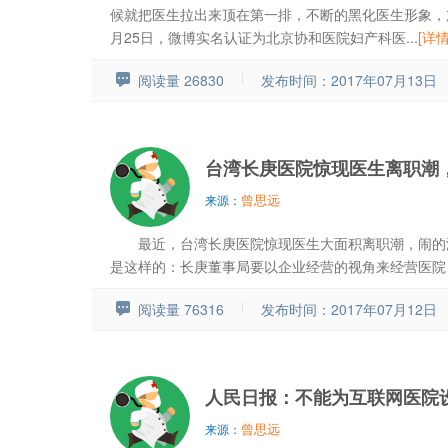
候就把医生拉出来顶在第一排，不断的黑化医生形象，加
月25日，微博实名认证为北京协和医院妇产科医...
[详情
阅读量 26830
发布时间：2017年07月13日
台湾长庚医院惊现医生离职潮
曾思远
来源：
最近，台湾长庚医院惊现医生大面积离职潮，闹的
是这样的：长庚董事局要以企业经营的视角来经营医院，首
阅读量 76316
发布时间：2017年07月12日
人民日报：不能为互联网医院
曾思远
来源：