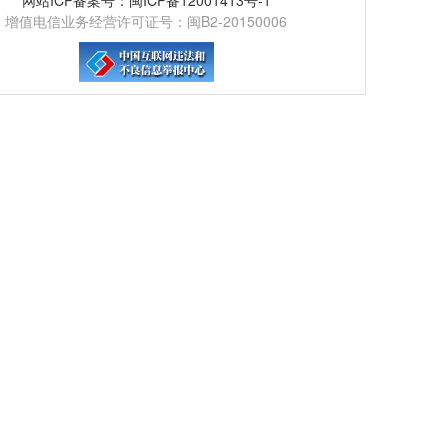
增值电信业务经营许可证号：闽B2-20150006