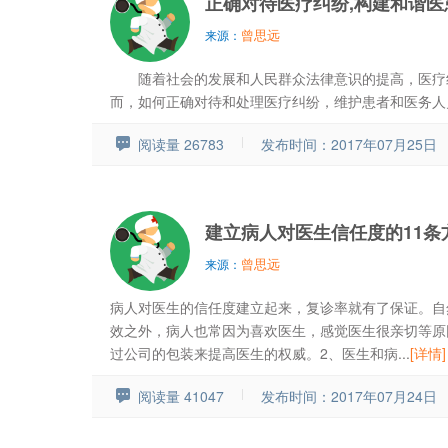
正确对待医疗纠纷,构建和谐医
曾思远
来源：
随着社会的发展和人民群众法律意识的提高，医疗纠
而，如何正确对待和处理医疗纠纷，维护患者和医务人员
阅读量 26783
发布时间：2017年07月25日
建立病人对医生信任度的11条
曾思远
来源：
病人对医生的信任度建立起来，复诊率就有了保证。自
效之外，病人也常因为喜欢医生，感觉医生很亲切等原因
过公司的包装来提高医生的权威。2、医生和病...
[详情]
阅读量 41047
发布时间：2017年07月24日