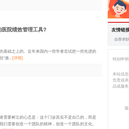
好的医院绩效管理工具?
友情链
自荐求
基础之上的。近年来国内一些学者尝试把一些先进的
激...
[详情]
特别申明
本站信息
负责或承
品或服务
版
者需要树立的心态是：这个门诊其实不是自己的，而是
我们需要创造一个团队的精神，创造一个团队的文化。