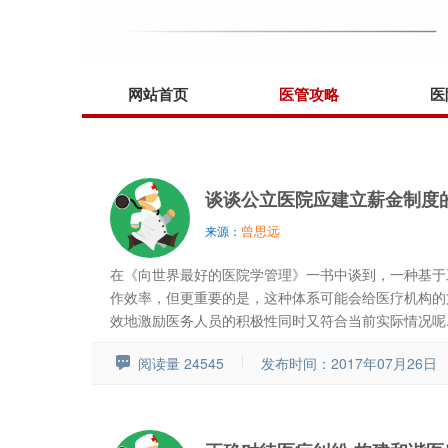
网站首页
医管攻略
医
谈谈公立医院应建立薪金制度
曾思远
来源：
在《向世界最好的医院学管理》一书中谈到，一种基于
作效率，但更重要的是，这种体系可能会给医疗机构的
效地激励医务人员的积极性同时又符合当前实际情况呢..
阅读量 24545
发布时间：2017年07月26日