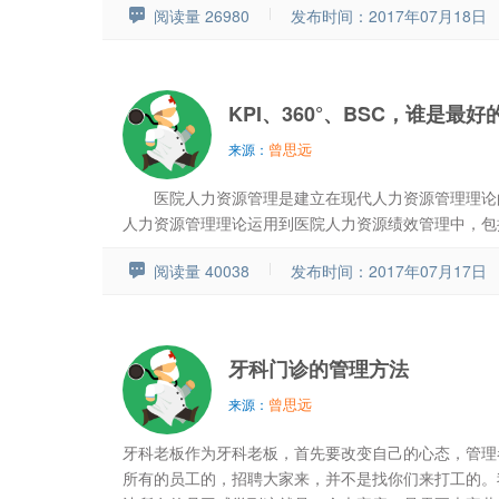
阅读量 26980
发布时间：2017年07月18日
KPI、360°、BSC，谁是最
曾思远
来源：
医院人力资源管理是建立在现代人力资源管理理论的
人力资源管理理论运用到医院人力资源绩效管理中，包括“
阅读量 40038
发布时间：2017年07月17日
牙科门诊的管理方法
曾思远
来源：
牙科老板作为牙科老板，首先要改变自己的心态，管理
所有的员工的，招聘大家来，并不是找你们来打工的。