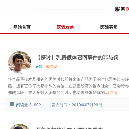
网站首页
医管攻略
医院买卖
【探讨】乳房假体召回事件的罪与罚
宋红现
来源：
轻产品重技术及服务的医美时代即将来临产品为王的时代即将过去序
蕴，拥有它你每天都非常的自信，在颜值经济的当今社会，它会给你
知的风险。在大多数人羡慕的同时，也给哪些嫉妒你的...
[详情]
阅读量 31902
发布时间：2019年07月29日