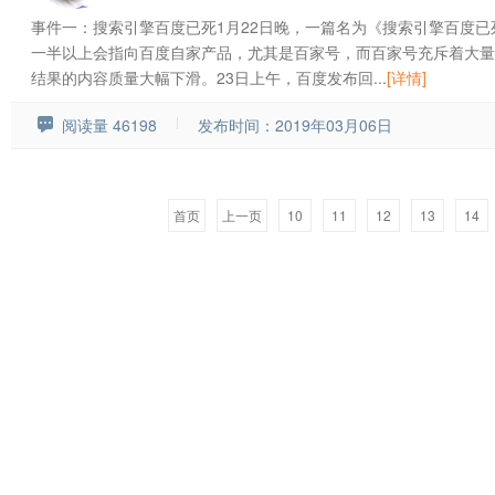
事件一：搜索引擎百度已死1月22日晚，一篇名为《搜索引擎百度
一半以上会指向百度自家产品，尤其是百家号，而百家号充斥着大量
结果的内容质量大幅下滑。23日上午，百度发布回...
[详情]
阅读量 46198
发布时间：2019年03月06日
首页
上一页
10
11
12
13
14