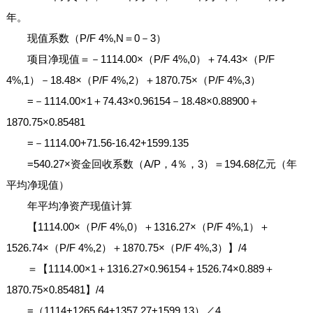
年。
现值系数（P/F 4%,N＝0－3）
项目净现值＝－1114.00×（P/F 4%,0）＋74.43×（P/F
4%,1）－18.48×（P/F 4%,2）＋1870.75×（P/F 4%,3）
=－1114.00×1＋74.43×0.96154－18.48×0.88900＋
1870.75×0.85481
=－1114.00+71.56-16.42+1599.135
=540.27×资金回收系数（A/P，4％，3）＝194.68亿元（年
平均净现值）
年平均净资产现值计算
【1114.00×（P/F 4%,0）＋1316.27×（P/F 4%,1）＋
1526.74×（P/F 4%,2）＋1870.75×（P/F 4%,3）】/4
＝【1114.00×1＋1316.27×0.96154＋1526.74×0.889＋
1870.75×0.85481】/4
=（1114+1265.64+1357.27+1599.13）／4