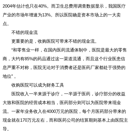
2004年估计也只在40%。而卫生总费用调查数据显示，我国医疗
产业的市场年增速为13%。所以医院确是资本市场上的一大卖
点。
不错的现金流
更重要的是，收购医院可带来不错的现金流。
“和零售业一样，在国内医药流通体制中，医院是最大的零售
商，大约有85%的药品通过这一渠道流通，而且这个行业医患信
息严重不对称，医院无论对于消费者还是医药厂家都处于强势的
地位” 。
收购医院可以成为财务工具
医院收入一半来源于诊疗，一半源于医药，诊疗部分的收益
大致和医院的经营成本相当，医药部分则可以为医院带来现金
流。一家年业务收入在4000万元的医院，每个月医药部分带来的
现金就在170万元左右，而和医药公司的结算期则基本上由医院主
导。