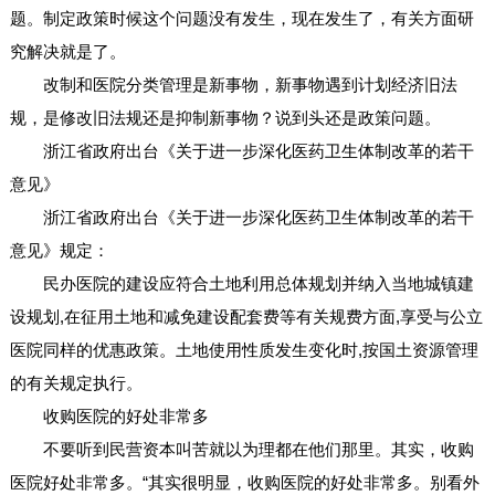
题。制定政策时候这个问题没有发生，现在发生了，有关方面研
究解决就是了。
改制和医院分类管理是新事物，新事物遇到计划经济旧法
规，是修改旧法规还是抑制新事物？说到头还是政策问题。
浙江省政府出台《关于进一步深化医药卫生体制改革的若干
意见》
浙江省政府出台《关于进一步深化医药卫生体制改革的若干
意见》规定：
民办医院的建设应符合土地利用总体规划并纳入当地城镇建
设规划,在征用土地和减免建设配套费等有关规费方面,享受与公立
医院同样的优惠政策。土地使用性质发生变化时,按国土资源管理
的有关规定执行。
收购医院的好处非常多
不要听到民营资本叫苦就以为理都在他们那里。其实，收购
医院好处非常多。“其实很明显，收购医院的好处非常多。别看外