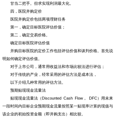
甘当二把手。但求实现利润最大化。
四，医院并购定价
医院并购定价包括两项理财任务
第一，确定目标医院评估价值；
第二，确定交易价格。
确定目标医院评估价值
并购目标医院的定价工作包括评估价值和谈判价格。首先说
明如何确定评估价值。
对于上市公司，通常用收益法和市场比较法进行评估；
对于传统的产业，经常采用的评估方法是成本法，
以下介绍几种常用的评估方法。
预期贴现现金流量法
贴现现金流量法（Discounted Cash Flow， DFC）用未来
一段时间内目标企业预期现金流量按照某一贴现率计算的现值与
该企业的初始投资金额（即并购支出）相比较。