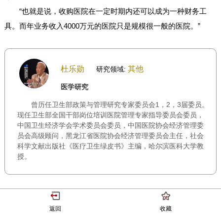
“也就是说，收购医院在一定时期内还可以成为一种财务工
具。而年业务收入4000万元的医院只是规模很一般的医院。”
杜乐勋
其他
研究领域:
医学研究
曾历任卫生部政策与管理研究专家委员会1，2，3届委员。
现任卫生部全国干部岗位培训医院管理专家指导委员会委员，
中国卫生经济学会学术委员会委员，中国医院协会经济管理委
员会高级顾问，黑龙江省医院协会经济管理委员会主任，社会
科学文献出版社《医疗卫生绿皮书》主编，哈尔滨医科大学教
授。
返回
收藏