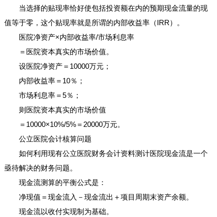
当选择的贴现率恰好使包括投资额在内的预期现金流量的现
值等于零，这个贴现率就是所谓的内部收益率（IRR）。
医院净资产×内部收益率/市场利息率
＝医院资本真实的市场价值。
设医院净资产＝10000万元；
内部收益率＝10％；
市场利息率＝5％；
则医院资本真实的市场价值
＝10000×10%/5%＝20000万元。
公立医院会计核算问题
如何利用现有公立医院财务会计资料测计医院现金流是一个
亟待解决的财务问题。
现金流测算的平衡公式是：
净现值＝现金流入－现金流出＋项目周期末资产余额。
现金流以收付实现制为基础。