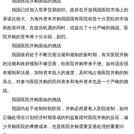
我国医院并购面临的挑战
我国已经加入世界贸易组织。政府在开放我国医院市场上的
承诺比较大。为海外资本并购我国国有医院创造十分宽松的市场
和政策环境。在提供机遇的同时，也提出了十分严峻的挑战。医
院并购的竞争将十分尖锐，剧烈。
我国医院并购面临的挑战
我国政府处于不断完善法规和规制的新时期，有关医院并购
的法规和政府规制不够完善，给医院并购带来不便。如何适应现
有规制和法规，加快资本投入的速度，及时地占领医院并购的制
高点，对参与医院并购的民间资本和海外资本也是一个严峻的挑
战。
我国医院并购面临的挑战
我国尚处于改制转轨阶段，并购必然要卷入医院改制，如何
正确处理在计划经济时期形成的利益集团对医院并购的反应，减
少并购医院的摩擦成本，也是医院并购需要妥善处理的重要问