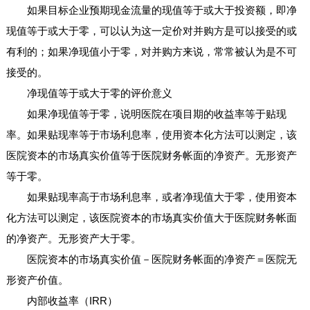
如果目标企业预期现金流量的现值等于或大于投资额，即净
现值等于或大于零，可以认为这一定价对并购方是可以接受的或
有利的；如果净现值小于零，对并购方来说，常常被认为是不可
接受的。
净现值等于或大于零的评价意义
如果净现值等于零，说明医院在项目期的收益率等于贴现
率。如果贴现率等于市场利息率，使用资本化方法可以测定，该
医院资本的市场真实价值等于医院财务帐面的净资产。无形资产
等于零。
如果贴现率高于市场利息率，或者净现值大于零，使用资本
化方法可以测定，该医院资本的市场真实价值大于医院财务帐面
的净资产。无形资产大于零。
医院资本的市场真实价值－医院财务帐面的净资产＝医院无
形资产价值。
内部收益率（IRR）