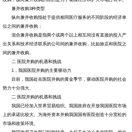
兼并收购3种类型
纵向兼并收购指处于提供相同医疗服务的不同阶段的经济单
位之间的兼并收购；
混合兼并收购是指两个或两个以上相互间没有直接的投入产
出关系和技术经济联系的公司间的兼并收购，比如旅店和医院之
间的兼并收购。
二 医院并购的机遇和挑战
1，我国医院并购的主要驱动力
目前，我国处在医院并购的黄金季节，驱动医院并购的社会
势力十分强大。
二 医院并购的机遇和挑战
我国已经加入世界贸易组织。我国政府在开放我国医院市场
上的承诺比较大。为海外资本并购我国国有医院创造十分宽松的
市场和政策环境。