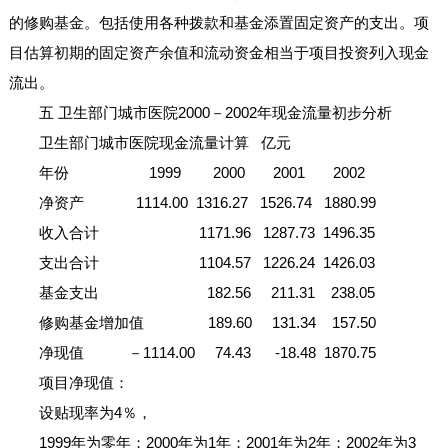
的修购基金。包括使用各种拨款和基金添置固定资产的支出。项
目估算初期的固定资产余值和流动资金相当于项目投资列入现金
流出。
五 卫生部门城市医院2000－2002年现金流量初步分析
卫生部门城市医院现金流量计算 亿元
年份 1999 2000 2001 2002
净资产 1114.00 1316.27 1526.74 1880.99
收入合计 1171.96 1287.73 1496.35
支出合计 1104.57 1226.24 1426.03
基金支出 182.56 211.31 238.05
修购基金增加值 189.60 131.34 157.50
净现值 －1114.00 74.43 -18.48 1870.75
项目净现值：
设贴现率为4％，
1999年为零年；2000年为1年；2001年为2年；2002年为3