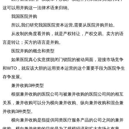
这可以用并购这一法律术语来归纳。
我国医院并购
所以,我们研究我国医院资本运营,需要从医院并购开始。
从改制的角度看并购，就是产权转让，产权交易。卖方的语
言是转让；买方的语言是并购。
医院并购的概念和类型
如果医院真心实意摆脱闭门锁院的被动局面，迎接市场竞争
和WTO，就应该大胆的运用资本运营的这个重要手段为医院争生
存争发展。
兼并收购3种类型
根据兼并收购的医院公司与被兼并收购的医院公司间的相互
关系，兼并收购可以分为横向兼并收购、纵向兼并收购和混合兼
并收购3种类型。
横向兼并收购是指提供同类医疗服务产品的公司之间的兼并
收购，横向兼并收购的目的是为了规模经济和扩大市场占有率。