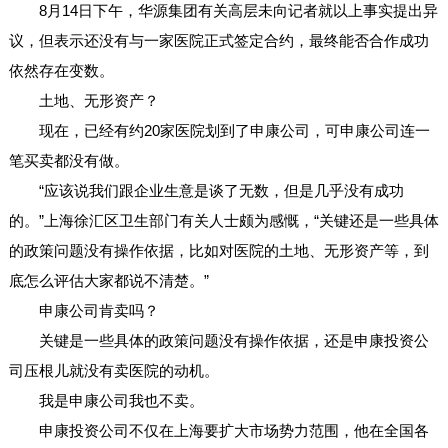
8月14日下午，华源集团有关高层未向记者就以上事实提出异
议，但表示还没有与一家医院正式签定合约，最终能否合作成功
依然存在变数。
土地、无形资产？
现在，已经有约20家医院划到了申康公司，可申康公司连一
笔买卖都没有做。
“应该说我们跟企业生意是谈了无数，但是几乎没有成功
的。”上海徐汇区卫生部门有关人士颇为感慨，“关键还是一些具体
的政策问题没有操作依据，比如对医院的土地、无形资产等，到
底怎么评估大家都说不清楚。”
申康公司肯卖吗？
关键是一些具体的政策问题没有操作依据，还是申康投资公
司压根儿就没有卖医院的动机。
我是申康公司我也不卖。
申康投资公司不仅在上海要扩大市场势力范围，他在全国各