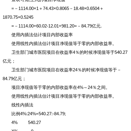
=－1114.00×1＋74.43×0.8065－18.48×0.6504＋
1870.75×0.5245
=－1114.00+60.02-12.01+981.20=－84.79亿元.
使用内插法估计项目内部收益率
使用线性内插法估计项目净现值等于零的内部收益率。
卫生部门城市医院项目在收益率4％的时候净现值等于540.27
亿元；
卫生部门城市医院项目在收益率24％的时候净现值等于－
84.79亿元；
项目净现值等于零的内部收益率在4%～24％之间。
使用线性内插法估计项目净现值等于零的内部收益率。
线性内插法
比例4%:24%=540.27:-84.79;
4% 540.27