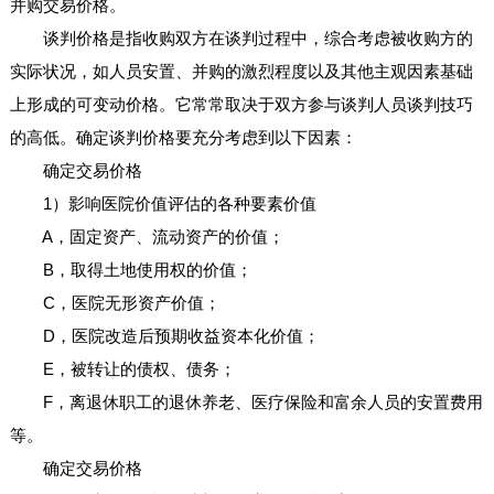
并购交易价格。
谈判价格是指收购双方在谈判过程中，综合考虑被收购方的
实际状况，如人员安置、并购的激烈程度以及其他主观因素基础
上形成的可变动价格。它常常取决于双方参与谈判人员谈判技巧
的高低。确定谈判价格要充分考虑到以下因素：
确定交易价格
1）影响医院价值评估的各种要素价值
A，固定资产、流动资产的价值；
B，取得土地使用权的价值；
C，医院无形资产价值；
D，医院改造后预期收益资本化价值；
E，被转让的债权、债务；
F，离退休职工的退休养老、医疗保险和富余人员的安置费用
等。
确定交易价格