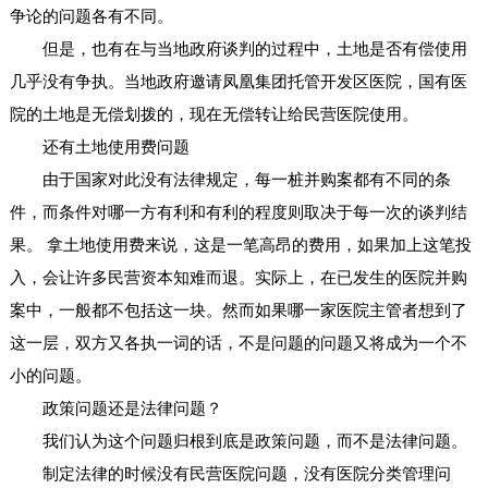
争论的问题各有不同。
但是，也有在与当地政府谈判的过程中，土地是否有偿使用
几乎没有争执。当地政府邀请凤凰集团托管开发区医院，国有医
院的土地是无偿划拨的，现在无偿转让给民营医院使用。
还有土地使用费问题
由于国家对此没有法律规定，每一桩并购案都有不同的条
件，而条件对哪一方有利和有利的程度则取决于每一次的谈判结
果。 拿土地使用费来说，这是一笔高昂的费用，如果加上这笔投
入，会让许多民营资本知难而退。实际上，在已发生的医院并购
案中，一般都不包括这一块。然而如果哪一家医院主管者想到了
这一层，双方又各执一词的话，不是问题的问题又将成为一个不
小的问题。
政策问题还是法律问题？
我们认为这个问题归根到底是政策问题，而不是法律问题。
制定法律的时候没有民营医院问题，没有医院分类管理问