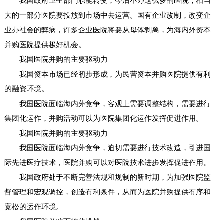
我国政府卫生部门职能转变，今后不办这么多的医院，相当
大的一部分医院要投放到市场中去运营。国有企业改制，改变企
业办社会的弊病，许多企业医院将要从母体剥离，为海内外资本
并购医院提供极好机会。
我国医院并购的主要驱动力
我国资本市场已经初步形成，为民营资本并购医院提供有利
的融资环境。
我国医院面临海内外竞争，客观上需要调整结构，需要进行
集团化运作，并购活动可以为医院集团化运作发挥促进作用。
我国医院并购的主要驱动力
我国医院面临海内外竞争，迫切需要进行技术改造，引进国
际先进医疗技术，医院并购可以对医院技术进步发挥促进作用。
我国政府处于不断完善法规和规制的新时期，为加强医院监
督管理和宏观调控，创造有利条件，从而为医院并购提供有序和
宽松的运作环境。