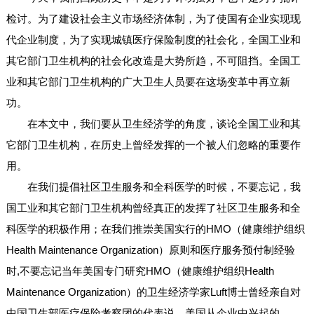
检讨。为了建设社会主义市场经济体制，为了使国有企业实现现
代企业制度，为了实现城镇医疗保险制度的社会化，全国工业和
其它部门卫生机构的社会化改造是大势所趋，不可阻挡。全国工
业和其它部门卫生机构的广大卫生人员要在这场变革中再立新
功。
在本文中，我们要从卫生经济学的角度，谈论全国工业和其
它部门卫生机构，在历史上曾经发挥的一个被人们忽略的重要作
用。
在我们提倡社区卫生服务和全科医学的时候，不要忘记，我
国工业和其它部门卫生机构曾经真正的发挥了社区卫生服务和全
科医学的积极作用；在我们推崇美国实行的HMO（健康维护组织
Health Maintenance Organization）原则和医疗服务预付制经验
时,不要忘记当年美国专门研究HMO（健康维护组织Health
Maintenance Organization）的卫生经济学家Luft博士曾经亲自对
中国卫生部医疗保险考察团的代表说，美国从企业中兴起的