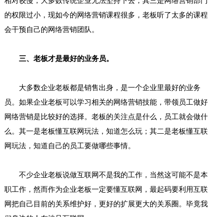
相对较慢，大多数传统企业无法坚持下去；其三是网络营销部门
的权限过小，现如今的网络营销课程很多，老板听了太多的课程
会干预自己的网络营销团队。
三、老板才是最好的业务员。
大多数企业老板都是销售出身，是一个企业里最好的业务
员。如果企业老板可以学习相关的网络营销技能，带领员工做好
网络营销是比较好的选择。老板的关注点是什么，员工就会做什
么。其一是老板懂互联网玩法，知道怎么玩；其二是老板懂互联
网玩法，知道自己的员工要做哪些事情。
不少企业老板说做互联网不是我的工作，当然这可能不是本
职工作，然而作为企业老板一定要懂互联网，最起码要利用互联
网把自己目前的关系维护好，更好的扩展更大的关系圈。毕竟我