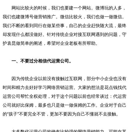
网站比较火的时候，我们也要建一个网站。微博玩的人多，
我们也建微博号做营销推广。微信比较火，我们也做一做微信。
我们不断的看到同行在做某些事，自己的企业赶快随大流，最终
却发现什么都没做好。针对传统企业对接互联网遇到的问题，守
护袁昆做简单的阐述，希望对企业老板有所帮助。
一、不要过分相信代运营公司。
因为传统企业以前没有接触过互联网，部分中小企业也没有
时间和精力去好好学习网络营销运营。大家的想法是花点钱找代
运营公司帮忙全权处理，对于这个问题以前也经常谈过：代运营
公司就好比保姆，最多也只是做一做保姆的工作。企业对于自己
的“孩子”不要完全不管，更加不要因为自己不懂就不去接触。
大多数代运营公司的确有比较强的网络营销能力，可能在某