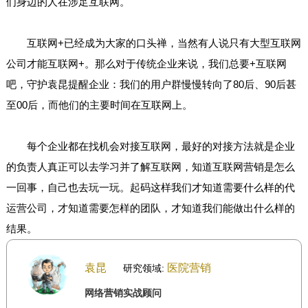
们身边的人在涉足互联网。
互联网+已经成为大家的口头禅，当然有人说只有大型互联网
公司才能互联网+。那么对于传统企业来说，我们总要+互联网
吧，守护袁昆提醒企业：我们的用户群慢慢转向了80后、90后甚
至00后，而他们的主要时间在互联网上。
每个企业都在找机会对接互联网，最好的对接方法就是企业
的负责人真正可以去学习并了解互联网，知道互联网营销是怎么
一回事，自己也去玩一玩。起码这样我们才知道需要什么样的代
运营公司，才知道需要怎样的团队，才知道我们能做出什么样的
结果。
袁昆
医院营销
研究领域:
网络营销实战顾问