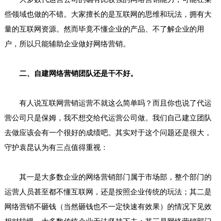
些领域也做的不错。大家擅长的是互联网的思维和玩法，拥有大
量的互联网资源。然而毕竟不懂企业的产品、不了解企业的用
户，所以只能辅助企业做好网络营销。
二、自建网络营销团队还是干不好。
有人说互联网营销运营不就这么简单吗？而且你也说了代运
营公司只是保姆，我不想交给代运营公司做。我们自己建立团队
去做应该会有一个很好的成绩吧。其实对于这个问题还是很大，
守护袁昆认为有三点值得重视：
其一是大多数企业的网络营销部门属于市场部，整个部门的
运营人员甚至都不懂互联网，还是按照企业传统的玩法；其二是
网络营销不砸钱（当然砸钱也不一定快速有效果）的情况下见效