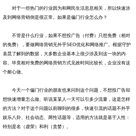
对于一些热门的行业因为和网民生活息息相关，所以快速涉
及到网络营销倒是很正常。如果是偏门行业怎么办？
不管是什么行业，如果不想投广告（付费）只想免费（相对
的免费），要做网络营销无外乎SEO优化和网络推广。根据守护
袁昆了解到的数据，大多数企业基本上很少涉及到这一块的内
容。毕竟相对免费的网络营销方式见效时间比较长，企业没有这
个耐心做。
今天一个偏门行业的朋友也来问到这个问题，不想投广告却
想快速增量怎么做。听说某某人一天可以引多少流量，这是怎样
的方法？对于这个问题以前聊到的很多，快速引流的话题不外乎
娱乐八卦、社会动态、两性话题等，适用的方法就是基于人性：
特别是名（虚荣）和利（贪婪）。