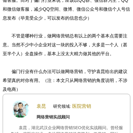
做客服。而对于偏门行业来说，应该以QQ群、微信群为主，QQ
和微信做客服，减少QQ空间、微博、微信公众号和微信个人号信
息发布（毕竟受众少，可以发布的信息也少）
不管是哪种行业，做网络营销总有以上的两个基本点需要注
意。当然不少中小企业对这一块的投入不够，大多是一个人（甚
至半个人）全盘操作，基本上没太大精力做其他的平台。
偏门行业有什么办法可以做网络营销，守护袁昆给出的建议
希望真的对你有用。（注：本文只从网络营销的角度说明，不涉
及电商）
袁昆
医院营销
研究领域:
网络营销实战顾问
袁昆，湖北武汉企业网络营销SEO优化实战顾问。曾经服