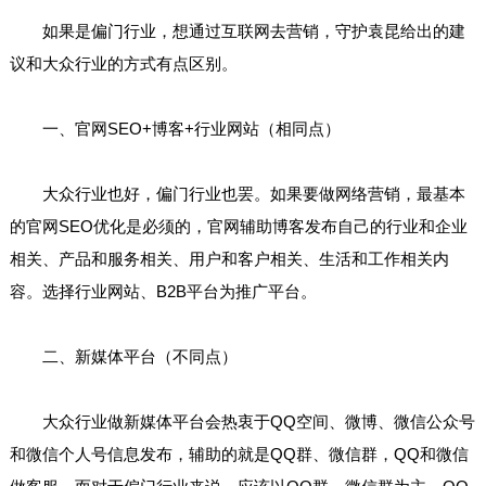
如果是偏门行业，想通过互联网去营销，守护袁昆给出的建
议和大众行业的方式有点区别。
一、官网SEO+博客+行业网站（相同点）
大众行业也好，偏门行业也罢。如果要做网络营销，最基本
的官网SEO优化是必须的，官网辅助博客发布自己的行业和企业
相关、产品和服务相关、用户和客户相关、生活和工作相关内
容。选择行业网站、B2B平台为推广平台。
二、新媒体平台（不同点）
大众行业做新媒体平台会热衷于QQ空间、微博、微信公众号
和微信个人号信息发布，辅助的就是QQ群、微信群，QQ和微信