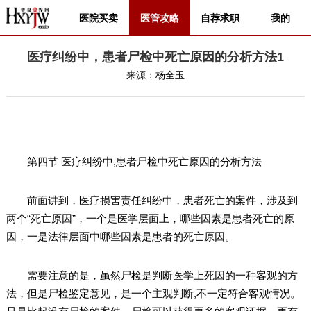
医院买卖
医管攻略
自荐求职
我的
医疗纠纷中，患者尸检中死亡原因的分析方法1
来源：
杨全玉
第四节 医疗纠纷中,患者尸检中死亡原因的分析方法
前面讲到，医疗损害责任纠纷中，患者死亡的案件，涉及到
两个“死亡原因”，一个是医学层面上，哪些因素是患者死亡的原
因，一是法律层面中哪些因素是患者的死亡原因。
需要注意的是，虽然尸检是判断医学上死因的一种客观的方
法，但是尸检鉴定意见，是一个主观判断,不一定符合客观情况。