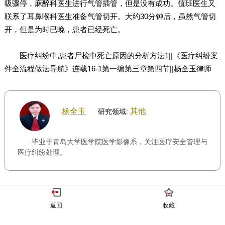
吸骤停，麻醉科医生进行气管插管，但是没有成功。值班医生又
联系了耳鼻喉科医生准备气管切开。大约30分钟后，虽然气管切
开，但是为时已晚，患者已经死亡。
医疗纠纷中,患者尸检中死亡原因的分析方法1||《医疗纠纷案
件全流程做法导航》连载16-1第一编第三章第四节||杨全玉律师
杨全玉
其他
研究领域:
毕业于青岛大学医学院医学影像系，关注医疗安全管理与
医疗纠纷处理。
返回
收藏