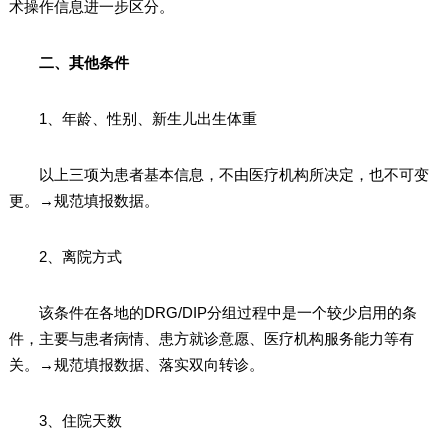
术操作信息进一步区分。
二、其他条件
1、年龄、性别、新生儿出生体重
以上三项为患者基本信息，不由医疗机构所决定，也不可变
更。→规范填报数据。
2、离院方式
该条件在各地的DRG/DIP分组过程中是一个较少启用的条
件，主要与患者病情、患方就诊意愿、医疗机构服务能力等有
关。→规范填报数据、落实双向转诊。
3、住院天数