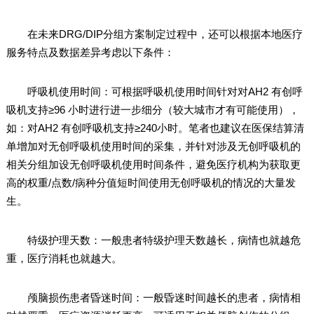
在未来DRG/DIP分组方案制定过程中，还可以根据本地医疗
服务特点及数据差异考虑以下条件：
呼吸机使用时间：可根据呼吸机使用时间针对对AH2 有创呼
吸机支持≥96 小时进行进一步细分（较大城市才有可能使用），
如：对AH2 有创呼吸机支持≥240小时。笔者也建议在医保结算清
单增加对无创呼吸机使用时间的采集，并针对涉及无创呼吸机的
相关分组加设无创呼吸机使用时间条件，避免医疗机构为获取更
高的权重/点数/病种分值短时间使用无创呼吸机的情况的大量发
生。
特级护理天数：一般患者特级护理天数越长，病情也就越危
重，医疗消耗也就越大。
颅脑损伤患者昏迷时间：一般昏迷时间越长的患者，病情相