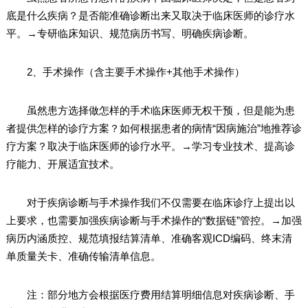
底是什么疾病？是否能准确诊断出来又取决于临床医师的诊疗水
平。→专研临床知识、规范病历书写、明确疾病诊断。
2、手术操作（含主要手术操作+其他手术操作）
虽然患方选择做怎样的手术临床医师无权干预，但是能为患
者提供怎样的诊疗方案？如何根据患者的病情“因病施治”地推荐诊
疗方案？取决于临床医师的诊疗水平。→学习专业技术、提高诊
疗能力、开展适宜技术。
对于疾病诊断与手术操作我们不仅需要在临床诊疗上提出以
上要求，也需要加强疾病诊断与手术操作的“数据链”管控。→加强
病历内涵质控、规范填报结算清单、准确客观ICD编码、终末清
单质量关卡、准确传输清单信息。
注：部分地方会根据医疗费用结算明细信息对疾病诊断、手