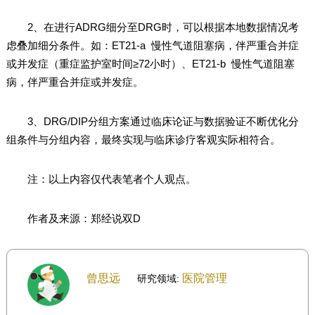
2、在进行ADRG细分至DRG时，可以根据本地数据情况考
虑叠加细分条件。如：ET21-a 慢性气道阻塞病，伴严重合并症
或并发症（重症监护室时间≥72小时）、ET21-b 慢性气道阻塞
病，伴严重合并症或并发症。
3、DRG/DIP分组方案通过临床论证与数据验证不断优化分
组条件与分组内容，最终实现与临床诊疗客观实际相符合。
注：以上内容仅代表笔者个人观点。
作者及来源：郑经说双D
曾思远
医院管理
研究领域: