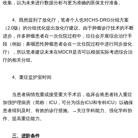
收集，以为未来进行数据分析与更为准确的医保支付准备。
4、既然提到了放化疗，笔者个人也对CHS-DRG分组方案
（2.0版）的分组优化提出放化疗建议。由于肿瘤诊疗技术的不断
进步，许多肿瘤患者在一次住院过程中，往往会开展综合治疗手
段（例如：鼻咽恶性肿瘤患者会在一次住院过程中进行同步放化
疗），所以笔者建议未来在MDCR是否可以根据实际考虑综合治
疗的相关分组。
4、重症监护室时间
当患者病情危重或接受重大手术后，临床会将患者转入重症
加强护理病房（简称：ICU，可分为综合ICU和专科ICU）以确保
患者得到及时、有效的诊疗措施。→关注学科能力、强化学科协
作、提高重症能力。
三、进阶条件