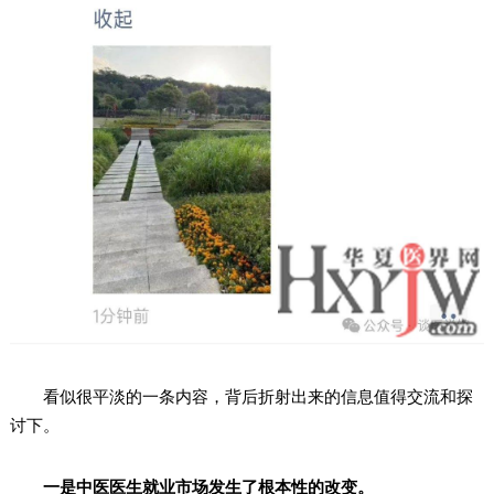
看似很平淡的一条内容，背后折射出来的信息值得交流和探
讨下。
一是中医医生就业市场发生了根本性的改变。