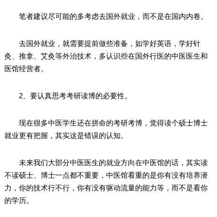
笔者建议尽可能的多考虑去国外就业，而不是在国内内卷。
去国外就业，就需要提前做些准备，如学好英语，学好针
灸、推拿、艾灸等外治技术，多认识些在国外行医的中医医生和
医馆经营者。
2、要认真思考考研读博的必要性。
现在很多中医学生还在拼命的考研考博，觉得读个硕士博士
就业更有把握，其实这是错误的认知。
未来我们大部分中医医生的就业方向在中医馆的话，其实读
不读硕士、博士一点都不重要，中医馆看重的是你有没有培养潜
力，你的技术行不行，你有没有驱动流量的能力等，而不是看你
的学历。