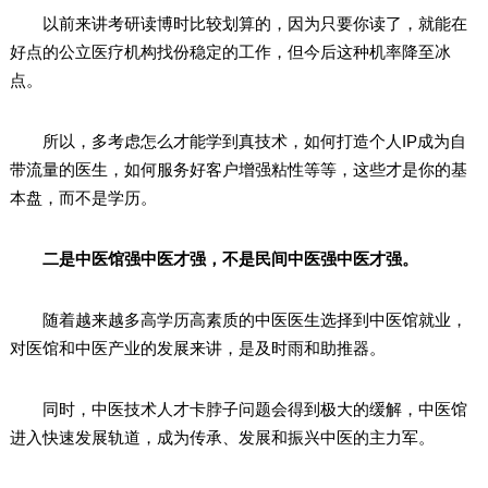
以前来讲考研读博时比较划算的，因为只要你读了，就能在
好点的公立医疗机构找份稳定的工作，但今后这种机率降至冰
点。
所以，多考虑怎么才能学到真技术，如何打造个人IP成为自
带流量的医生，如何服务好客户增强粘性等等，这些才是你的基
本盘，而不是学历。
二是中医馆强中医才强，不是民间中医强中医才强。
随着越来越多高学历高素质的中医医生选择到中医馆就业，
对医馆和中医产业的发展来讲，是及时雨和助推器。
同时，中医技术人才卡脖子问题会得到极大的缓解，中医馆
进入快速发展轨道，成为传承、发展和振兴中医的主力军。