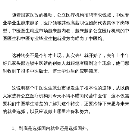
随着国家医改的推动，公立医疗机构招聘需求锐减，中医专
业毕业生越来越多，医疗领域其他高薪职位如药代表集体下岗转
型，中医医生就业市场越来越内卷，越来越多公立医疗机构的中
医医生和中医专业毕业生把就业方向瞄向了中医馆。
这种转变不是今年才出现，其实去年就开始了，去年上半年
好几家头部连锁中医馆的创始人就跟笔者聊到这个现象，他们那
时收到了很多中医硕士、博士毕业生的应聘简历。
这说明整个中医医生就业市场发生了根本性的逆转，从以前
大家选择公立医疗机构到今天不得不瞄向民营中医馆，这不仅需
要我们中医学生清楚的了解到这个转变，还要冷静下来思考未来
的就业选择，以及应该做出哪里准备和努力。
1、到底是选择国内就业还是选择国外。