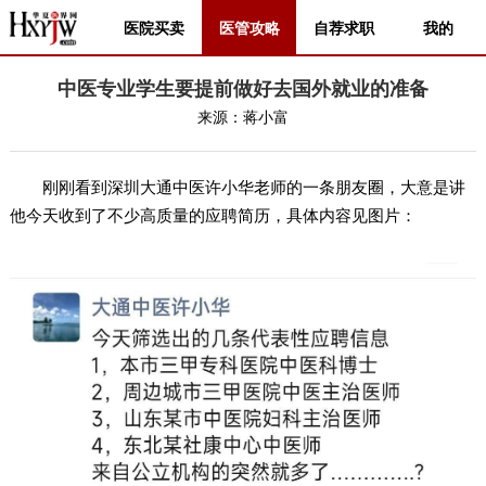
医院买卖
医管攻略
自荐求职
我的
中医专业学生要提前做好去国外就业的准备
来源：
蒋小富
刚刚看到深圳大通中医许小华老师的一条朋友圈，大意是讲
他今天收到了不少高质量的应聘简历，具体内容见图片：