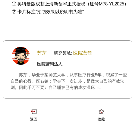
① 奥特曼版权获上海新创华正式授权（证号M78-YL2025）
② 卡片标注“预防效果以说明书为准”
苏芽
医院营销
研究领域:
医院营销达人
苏芽，毕业于某师范大学，从事医疗行业5年，积累了一些
自己的心得。座右铭：学会下一次进步，是做大自己的有效法
则。因此千万不要让自己睡在已有的成功温床上。
返回
收藏