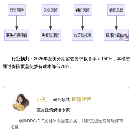
行业预判
：2026年医美分期监管要求拨备率＞150%，本模型
通过保险覆盖使拨备成本降低76%。
小灵
医院经营
研究领域:
医改政策解读专家
创新DRG/DIP支付体系运营方案，领衔三级医院等级评审
项目。