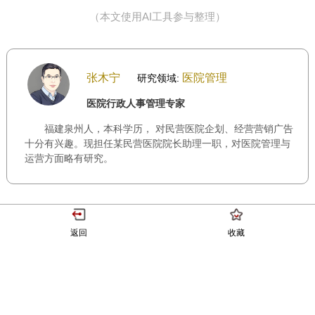
（本文使用AI工具参与整理）
张木宁
医院管理
研究领域:
医院行政人事管理专家
福建泉州人，本科学历， 对民营医院企划、经营营销广告
十分有兴趣。现担任某民营医院院长助理一职，对医院管理与
运营方面略有研究。
返回
收藏