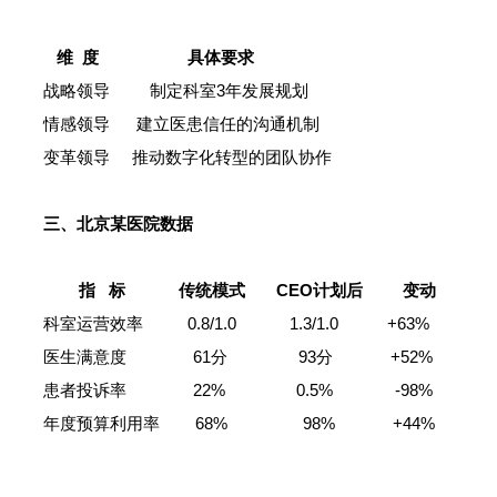
维 度 具体要求
战略领导 制定科室3年发展规划
情感领导 建立医患信任的沟通机制
变革领导 推动数字化转型的团队协作
三、北京某医院数据
指 标 传统模式 CEO计划后 变动
科室运营效率 0.8/1.0 1.3/1.0 +63%
医生满意度 61分 93分 +52%
患者投诉率 22% 0.5% -98%
年度预算利用率 68% 98% +44%