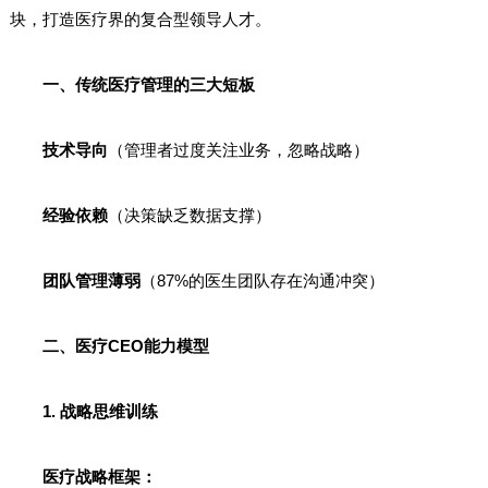
块，打造医疗界的复合型领导人才。
一、传统医疗管理的三大短板
技术导向
（管理者过度关注业务，忽略战略）
经验依赖
（决策缺乏数据支撑）
团队管理薄弱
（87%的医生团队存在沟通冲突）
二、医疗CEO能力模型
1. 战略思维训练
医疗战略框架：