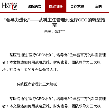
医院买卖
医管攻略
自荐求职
我的
"领导力进化"——从科主任管理到医疗CEO的转型指
南
来源：
张木宁
某医院通过"医疗CEO计划"，培养出3位年薪百万的科室管理
者！本文概述如何用战略思维、财务素养、团队领导力三大模
块，打造医疗界的复合型领导人才。
一、传统医疗管理的三大短板
某医院通过"医疗CEO计划"，培养出3位年薪百万的科室管理
者！本文概述如何用战略思维、财务素养、团队领导力三大模