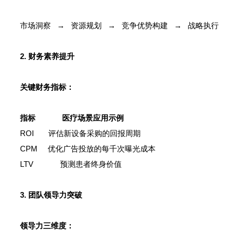
市场洞察 → 资源规划 → 竞争优势构建 → 战略执行
2. 财务素养提升
关键财务指标：
指标 医疗场景应用示例
ROI 评估新设备采购的回报周期
CPM 优化广告投放的每千次曝光成本
LTV 预测患者终身价值
3. 团队领导力突破
领导力三维度：