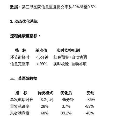
数据：
某三甲医院信息重复提交率从32%降至0.5%
3. 动态优化系统
流程健康度指标：
指 标 基准值 实时监控机制
环节衔接时 ＜5分钟 红色预警+自动协调
信息完整率 ＞99% 实时校验+自动补填
三、某医院数据
指 标 传统模式 优化后 变动
单次就诊时长 3.2小时 45分钟 -86%
重复就诊率 28% 3.7% -83%
患者满意度 68% 99.2% +46%