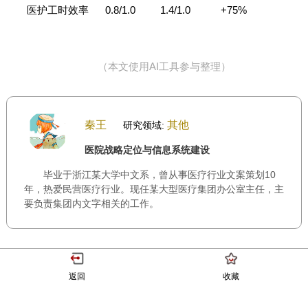
医护工时效率 0.8/1.0 1.4/1.0 +75%
（本文使用AI工具参与整理）
秦王
其他
研究领域:
医院战略定位与信息系统建设
毕业于浙江某大学中文系，曾从事医疗行业文案策划10
年，热爱民营医疗行业。现任某大型医疗集团办公室主任，主
要负责集团内文字相关的工作。
返回
收藏