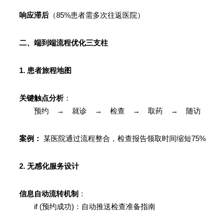
响应滞后
（85%患者需多次往返医院）
二、端到端流程优化三支柱
1. 患者旅程地图
关键触点分析
：
预约 → 就诊 → 检查 → 取药 → 随访
案例：
某医院通过流程整合，检查报告领取时间缩短75%
2. 无感化服务设计
信息自动流转机制
：
if (预约成功)：自动推送检查准备指南