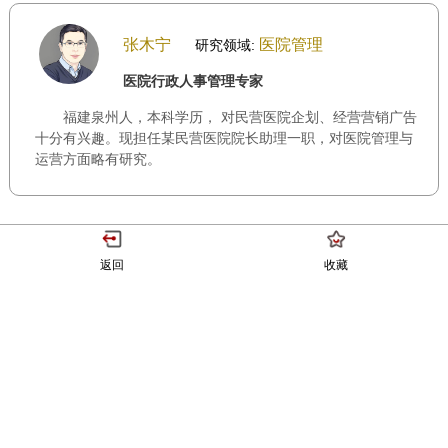
张木宁
医院管理
研究领域:
医院行政人事管理专家
福建泉州人，本科学历， 对民营医院企划、经营营销广告
十分有兴趣。现担任某民营医院院长助理一职，对医院管理与
运营方面略有研究。
返回
收藏