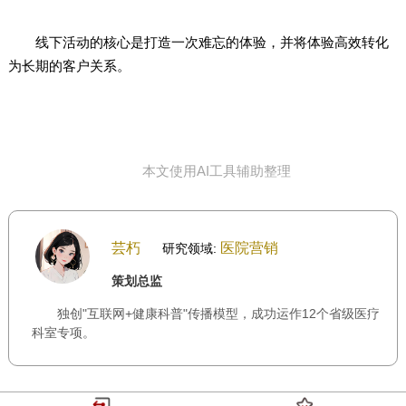
线下活动的核心是打造一次难忘的体验，并将体验高效转化
为长期的客户关系。
本文使用AI工具辅助整理
芸朽
医院营销
研究领域:
策划总监
独创"互联网+健康科普"传播模型，成功运作12个省级医疗
科室专项。