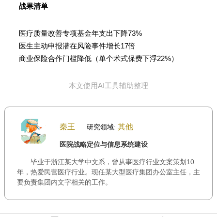
战果清单
医疗质量改善专项基金年支出下降73%
医生主动申报潜在风险事件增长17倍
商业保险合作门槛降低（单个术式保费下浮22%）
本文使用AI工具辅助整理
秦王
其他
研究领域:
医院战略定位与信息系统建设
毕业于浙江某大学中文系，曾从事医疗行业文案策划10
年，热爱民营医疗行业。现任某大型医疗集团办公室主任，主
要负责集团内文字相关的工作。