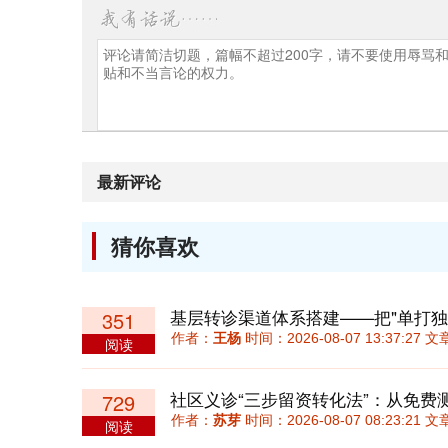
最新评论
猜你喜欢
基层转诊渠道体系搭建——把"单打独斗
351
作者：
王杨
时间：2026-08-07 13:37:27
阅读
729
作者：
苏芽
时间：2026-08-07 08:23:21
阅读