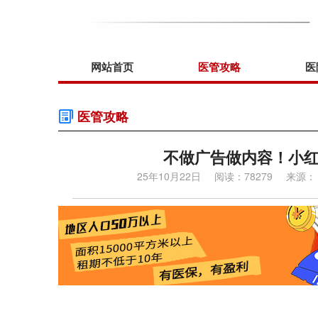
网站首页
医管攻略
医
医管攻略
不做广告做内容！小红
25年10月22日
阅读：78279
来源：