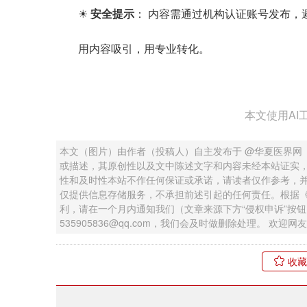
☀
安全提示
： 内容需通过机构认证账号发布，
用内容吸引，用专业转化。
本文使用AI
本文（图片）由作者（投稿人）自主发布于 @华夏医界网
或描述，其原创性以及文中陈述文字和内容未经本站证实
性和及时性本站不作任何保证或承诺，请读者仅作参考，
仅提供信息存储服务，不承担前述引起的任何责任。根据
利，请在一个月内通知我们（文章来源下方“侵权申诉”按
535905836@qq.com，我们会及时做删除处理。 欢
收藏