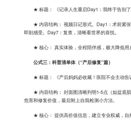
★ 标题： 《记录人生重启Day1：我终于告别了
★ 内容结构： 视频日记形式。Day1：术前紧张
即刻感受。Day7：复查，清晰看世界的喜悦。
★ 核心： 真实体验，全程陪伴感，极大降低用
公式三：科普清单体（“产后修复”篇）
★ 标题： 《产后妈妈必收藏！医院不会主动告
★ 内容结构： 封面图清晰列明1-5点（如盆底肌
危害和修复价值，最后附上自我检测小方法。
★ 核心： 提供高价值信息，建立专业权威，自