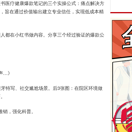
红书医疗健康爆款笔记的三个实操公式：痛点解决方
模板，旨在通过价值输出建立专业信任，实现低成本精
人都在小红书做内容。分享三个经过验证的爆款公
声…》
牙特写、社交尴尬场景。后3张图：在院区环境做
巧。
推销，强化科普。