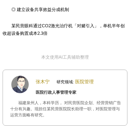
◎ 建立设备共享效益分成机制
某民营眼科通过CO2激光治疗机「对赌引入」，单机半年创
收超设备购置成本2.3倍
本文使用AI工具辅助整理
张木宁
医院管理
研究领域:
医院行政人事管理专家
福建泉州人，本科学历， 对民营医院企划、经营营销广告
十分有兴趣。现担任某民营医院院长助理一职，对医院管理与
运营方面略有研究。