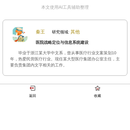
本文使用AI工具辅助整理
秦王
其他
研究领域:
医院战略定位与信息系统建设
毕业于浙江某大学中文系，曾从事医疗行业文案策划10
年，热爱民营医疗行业。现任某大型医疗集团办公室主任，主
要负责集团内文字相关的工作。
返回
收藏