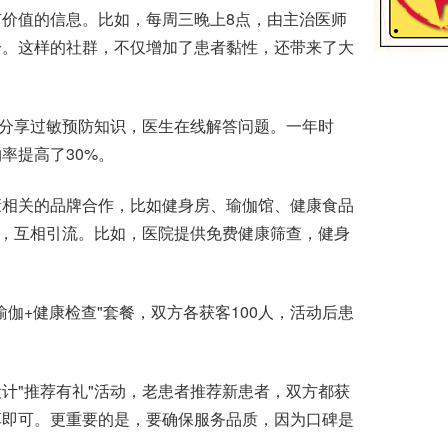
价值的信息。比如，每周三晚上8点，由主治医师
诊。这样的社群，不仅增加了患者黏性，还带来了大
分享过敏预防知识，医生在线解答问题。一年时
率提高了30%。
康相关的品牌合作，比如健身房、瑜伽馆、健康食品
惠，互相引流。比如，医院提供免费健康筛查，健身
+健康检查"套餐，双方各获客100人，活动后患
计"推荐有礼"活动，老患者推荐新患者，双方都获
享即可。更重要的是，要确保服务品质，因为口碑是