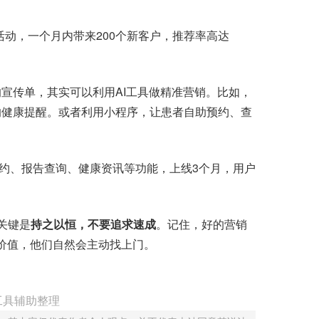
动，一个月内带来200个新客户，推荐率高达
宣传单，其实可以利用AI工具做精准营销。比如，
的健康提醒。或者利用小程序，让患者自助预约、查
约、报告查询、健康资讯等功能，上线3个月，用户
关键是
持之以恒，不要追求速成
。记住，好的营销
供价值，他们自然会主动找上门。
工具辅助整理