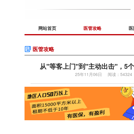
网站首页
医管攻略
医
医管攻略
从"等客上门"到"主动出击"，
25年11月06日
阅读：54324