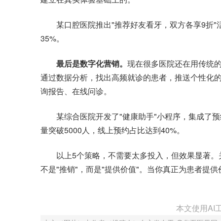
某口腔医院推出"推荐好友看牙，双方各享9折"活
35%。
最后是数字化营销。
现在很多医院还在用传统的
通过数据分析，找出高频就诊的患者，推送个性化
询报告、在线问诊。
某综合医院开发了"健康助手"小程序，集成了预
量突破5000人，线上预约占比达到40%。
以上5个策略，不需要太多投入，但效果显著。
不是"推销"，而是"提供价值"。当你真正为患者提
本文使用AI