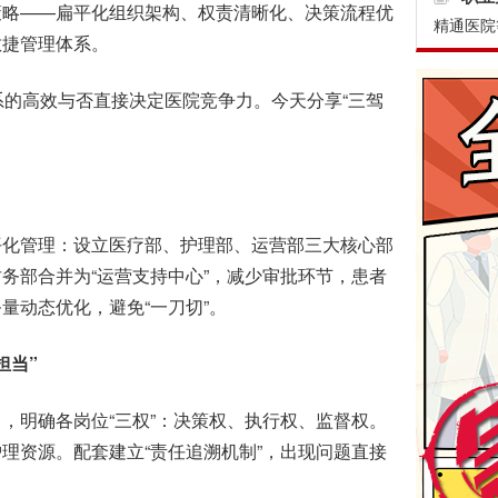
策略——扁平化组织架构、权责清晰化、决策流程优
精通医院
敏捷管理体系。
的高效与否直接决定医院竞争力。今天分享“三驾
化管理：设立医疗部、护理部、运营部三大核心部
务部合并为“运营支持中心”，减少审批环节，患者
量动态优化，避免“一刀切”。
担当”
明确各岗位“三权”：决策权、执行权、监督权。
理资源。配套建立“责任追溯机制”，出现问题直接