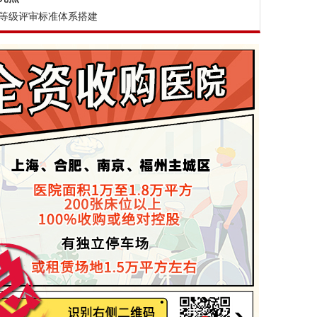
等级评审标准体系搭建