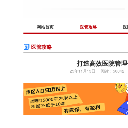
网站首页
医管攻略
医
医管攻略
打造高效医院管理
25年11月13日
阅读：50042