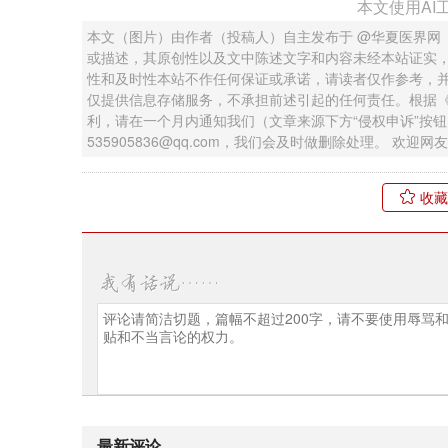
本文使用AI
本文（图片）由作者（投稿人）自主发布于 @华夏医界网
或描述，其原创性以及文中陈述文字和内容未经本站证实
性和及时性本站不作任何保证或承诺，请读者仅作参考，
仅提供信息存储服务，不承担前述引起的任何责任。根据
利，请在一个月内通知我们（文章来源下方“侵权申诉”按
535905836@qq.com，我们会及时做删除处理。 欢
收藏
最新评论