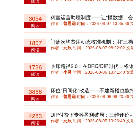
阅读
科室运营助理制度——让"懂数据、会
3054
作者：
曾思远
时间：2026-08-07 13:35:
阅读
1807
作者：
元辰
时间：2026-08-07 08:22:02
阅读
1736
作者：
小灵
时间：2026-08-06 13:41:40
阅读
床位"日间化"改造——不建新楼也能
3866
作者：
曾思远
时间：2026-08-06 08:20:
阅读
4283
作者：
元辰
时间：2026-08-05 13:26:49
阅读