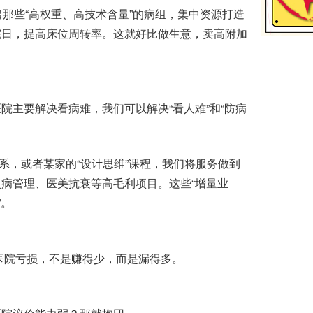
那些“高权重、高技术含量”的病组，集中资源打造
院日，提高床位周转率。这就好比做生意，卖高附加
主要解决看病难，我们可以解决“看人难”和“防病
系，或者某家的“设计思维”课程，我们将服务做到
病管理、医美抗衰等高毛利项目。这些“增量业
”。
医院亏损，不是赚得少，而是漏得多。