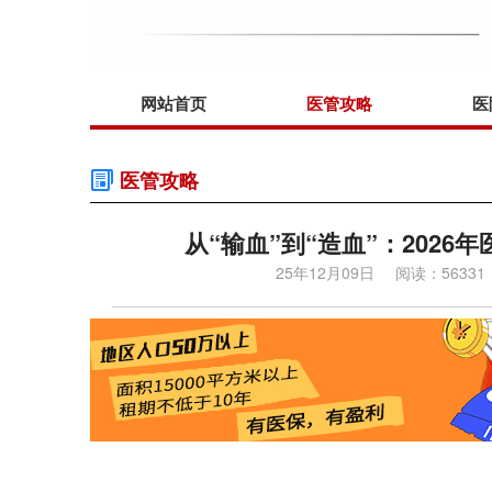
网站首页
医管攻略
医
医管攻略
从“输血”到“造血”：2026
25年12月09日
阅读：56331