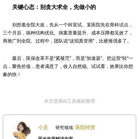
关键心态：别贪大求全，先做小的
别想着全院大改，先从一个科室试。某医院先在骨科试点，
三个月后，病种结构优化、病案质量提升、成本压降都见效了，
再推广到全院。过程中，团队说“这招真管用”，比硬推强多了。
最后，医保改革不是“紧箍咒”，而是“加速器”。把运营“轻”一
点，聚焦价值，患者满意了，收入自然稳。试试看，效果比你想
象的快！
本文使用AI工具辅助整理
小灵
医院经营
研究领域:
医改政策解读专家