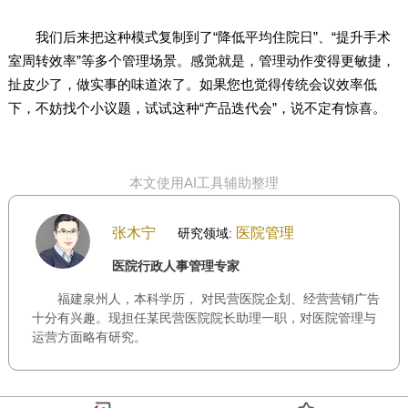
我们后来把这种模式复制到了“降低平均住院日”、“提升手术
室周转效率”等多个管理场景。感觉就是，管理动作变得更敏捷，
扯皮少了，做实事的味道浓了。如果您也觉得传统会议效率低
下，不妨找个小议题，试试这种“产品迭代会”，说不定有惊喜。
本文使用AI工具辅助整理
张木宁
医院管理
研究领域:
医院行政人事管理专家
福建泉州人，本科学历， 对民营医院企划、经营营销广告
十分有兴趣。现担任某民营医院院长助理一职，对医院管理与
运营方面略有研究。