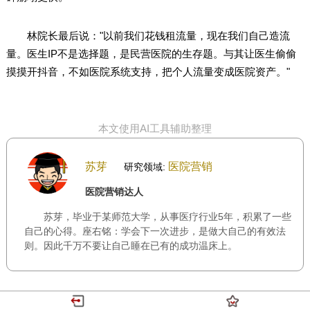
林院长最后说："以前我们花钱租流量，现在我们自己造流
量。医生IP不是选择题，是民营医院的生存题。与其让医生偷偷
摸摸开抖音，不如医院系统支持，把个人流量变成医院资产。"
本文使用AI工具辅助整理
苏芽
医院营销
研究领域:
医院营销达人
苏芽，毕业于某师范大学，从事医疗行业5年，积累了一些
自己的心得。座右铭：学会下一次进步，是做大自己的有效法
则。因此千万不要让自己睡在已有的成功温床上。