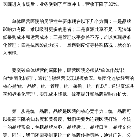
医院进入市场后，业务受到了严重冲击，营收下降了30%。
单体民营医院的局限性主要体现在以下几个方面：一是品牌
影响力有限，难以吸引更多的患者；二是资源共享不足，无法降
低采购成本和运营成本；三是管理水平参差不齐，难以实现标准
化管理；四是抗风险能力弱，一旦遇到疫情等特殊情况，就会陷
入困境。
要突破单体经营的局限性，民营医院必须从“单体作战”转
向“集团化协同”，通过连锁经营实现规模效应。集团化连锁经营的
核心是“统一品牌、统一管理、统一采购、统一配送”，通过资源共
享和标准化管理，实现成本降低、效率提升和品牌影响力扩大。
第一步是统一品牌。品牌是医院的核心竞争力，统一品牌可
以提高医院的知名度和美誉度。我们需要为连锁医院打造一个统
一的品牌形象，包括品牌名称、品牌标志、品牌口号、品牌文化
等。同时，我们还需要制定统一的品牌传播策略，通过广告、公