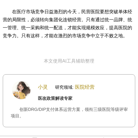
在医疗市场竞争日益激烈的今天，民营医院要想突破单体经
营的局限性，必须转向集团化连锁经营。只有通过统一品牌、统
一管理、统一采购和统一配送，才能实现规模效应，提高医院的
竞争力。只有这样，才能在激烈的市场竞争中立于不败之地。
本文使用AI工具辅助整理
小灵
医院经营
研究领域:
医改政策解读专家
创新DRG/DIP支付体系运营方案，领衔三级医院等级评审
项目。