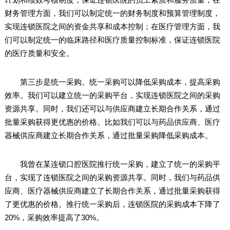
财务管理方面，我们可以制定统一的财务制度和预算管理制度，
实现连锁医院之间的资金共享和成本控制；在医疗管理方面，我
们可以制定统一的临床路径和医疗质量控制标准，保证连锁医院
的医疗质量和安全。
第三步是统一采购。统一采购可以降低采购成本，提高采购
效率。我们可以建立统一的采购平台，实现连锁医院之间的采购
资源共享。同时，我们还可以与供应商建立长期合作关系，通过
批量采购获得更优惠的价格。比如我们可以与药品供应商、医疗
器械供应商建立长期合作关系，通过批量采购降低采购成本。
我曾在某连锁口腔医院推行统一采购，建立了统一的采购平
台，实现了连锁医院之间的采购资源共享。同时，我们与药品供
应商、医疗器械供应商建立了长期合作关系，通过批量采购获得
了更优惠的价格。推行统一采购后，连锁医院的采购成本下降了
20%，采购效率提高了30%。