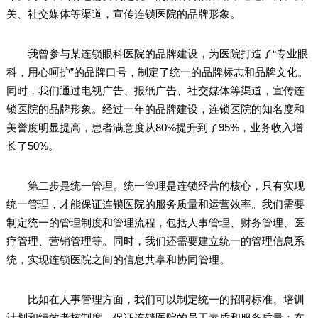
关、社交媒体等渠道，宣传连锁医院的品牌形象。
我曾参与某连锁眼科医院的品牌建设，为医院打造了“专业眼
科，用心呵护”的品牌口号，制定了统一的品牌标志和品牌文化。
同时，我们通过电视广告、报纸广告、社交媒体等渠道，宣传连
锁医院的品牌形象。经过一年的品牌建设，连锁医院的知名度和
美誉度明显提高，患者满意度从80%提升到了95%，业务收入增
长了50%。
第二步是统一管理。统一管理是连锁经营的核心，只有实现
统一管理，才能保证连锁医院的服务质量和运营效率。我们需要
制定统一的管理制度和管理流程，包括人事管理、财务管理、医
疗管理、营销管理等。同时，我们还需要建立统一的管理信息系
统，实现连锁医院之间的信息共享和协同管理。
比如在人事管理方面，我们可以制定统一的招聘标准、培训
计划和绩效考核制度，保证连锁医院的员工素质和服务质量；在