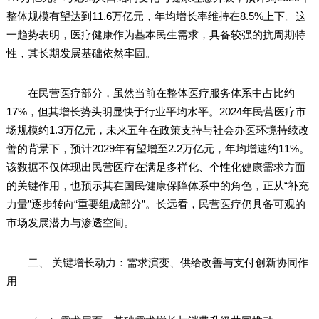
整体规模有望达到11.6万亿元，年均增长率维持在8.5%上下。这
一趋势表明，医疗健康作为基本民生需求，具备较强的抗周期特
性，其长期发展基础依然牢固。
在民营医疗部分，虽然当前在整体医疗服务体系中占比约
17%，但其增长势头明显快于行业平均水平。2024年民营医疗市
场规模约1.3万亿元，未来五年在政策支持与社会办医环境持续改
善的背景下，预计2029年有望增至2.2万亿元，年均增速约11%。
该数据不仅体现出民营医疗在满足多样化、个性化健康需求方面
的关键作用，也预示其在国民健康保障体系中的角色，正从“补充
力量”逐步转向“重要组成部分”。长远看，民营医疗仍具备可观的
市场发展潜力与渗透空间。
二、 关键增长动力：需求演变、供给改善与支付创新协同作
用