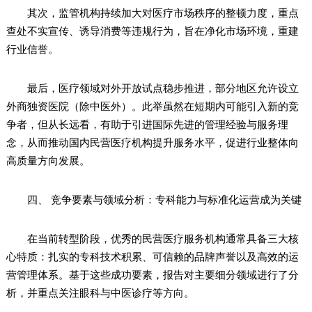
其次，监管机构持续加大对医疗市场秩序的整顿力度，重点
查处不实宣传、诱导消费等违规行为，旨在净化市场环境，重建
行业信誉。
最后，医疗领域对外开放试点稳步推进，部分地区允许设立
外商独资医院（除中医外）。此举虽然在短期内可能引入新的竞
争者，但从长远看，有助于引进国际先进的管理经验与服务理
念，从而推动国内民营医疗机构提升服务水平，促进行业整体向
高质量方向发展。
四、 竞争要素与领域分析：专科能力与标准化运营成为关键
在当前转型阶段，优秀的民营医疗服务机构通常具备三大核
心特质：扎实的专科技术积累、可信赖的品牌声誉以及高效的运
营管理体系。基于这些成功要素，报告对主要细分领域进行了分
析，并重点关注眼科与中医诊疗等方向。