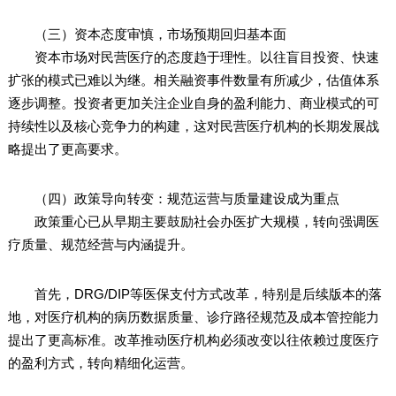
（三）资本态度审慎，市场预期回归基本面
资本市场对民营医疗的态度趋于理性。以往盲目投资、快速
扩张的模式已难以为继。相关融资事件数量有所减少，估值体系
逐步调整。投资者更加关注企业自身的盈利能力、商业模式的可
持续性以及核心竞争力的构建，这对民营医疗机构的长期发展战
略提出了更高要求。
（四）政策导向转变：规范运营与质量建设成为重点
政策重心已从早期主要鼓励社会办医扩大规模，转向强调医
疗质量、规范经营与内涵提升。
首先，DRG/DIP等医保支付方式改革，特别是后续版本的落
地，对医疗机构的病历数据质量、诊疗路径规范及成本管控能力
提出了更高标准。改革推动医疗机构必须改变以往依赖过度医疗
的盈利方式，转向精细化运营。