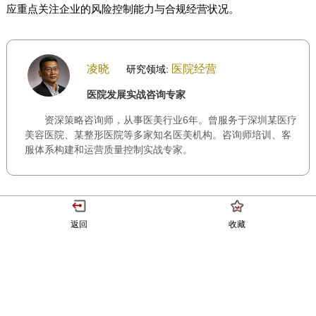
应重点关注企业的风险控制能力与合规经营状况。
凌晓
医院经营
研究领域:
医院发展实战咨询专家
资深策略咨询师，从事医美行业6年。曾服务于深圳某医疗
美容医院、某整形医院等多家知名医美机构。咨询师培训、客
服体系构建和运营质量控制实战专家。
返回
收藏