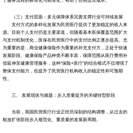
了服务流程的标准化与精准化，有助于控制运营成本。
（三）支付层面：多元保障体系完善支撑行业可持续发展
支付方式的多样化发展为民营医疗提供了更加稳定的收入来
源。目前个人支付仍是主要渠道，但随着基本医保覆盖范围扩大
与支付机制优化，医保在民营医疗中的支付比例正逐步提高。尤
为重要的是，商业健康保险作为重要的补充支付方，正处于快速
发展阶段。健康保险产品种类不断丰富，保障范围从医疗费用补
偿延伸至健康管理服务，这种“保险+医疗”的结合模式不仅增强了
整体支付能力，也提升了民营医疗机构收入的稳定性和可预期
性。
三、 发展现状与难题：步入质量提升的关键转型阶段
当前，我国民营医疗行业正经历深刻的结构调整，从过去的
粗放扩张阶段步入规范化、重质量的发展新周期。