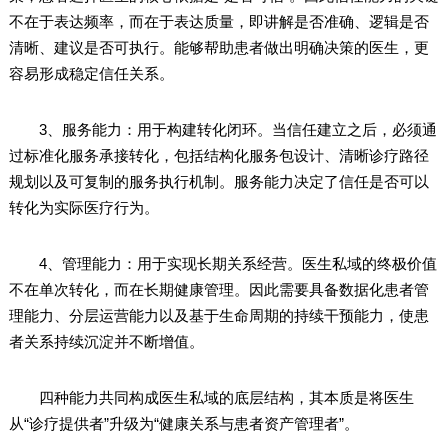
不在于表达频率，而在于表达质量，即讲解是否准确、逻辑是否
清晰、建议是否可执行。能够帮助患者做出明确决策的医生，更
容易形成稳定信任关系。
3、服务能力：用于构建转化闭环。当信任建立之后，必须通
过标准化服务承接转化，包括结构化服务包设计、清晰诊疗路径
规划以及可复制的服务执行机制。服务能力决定了信任是否可以
转化为实际医疗行为。
4、管理能力：用于实现长期关系经营。医生私域的终极价值
不在单次转化，而在长期健康管理。因此需要具备数据化患者管
理能力、分层运营能力以及基于生命周期的持续干预能力，使患
者关系持续沉淀并不断增值。
四种能力共同构成医生私域的底层结构，其本质是将医生
从“诊疗提供者”升级为“健康关系与患者资产管理者”。