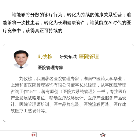
谁能够将分散的诊疗行为，转化为持续的健康关系经营；谁
能够将一次性患者，转化为长期健康资产；谁就能在AI时代的医
疗竞争中，获得真正可持续的
刘牧樵
医院管理
研究领域:
医院管理专家
刘牧樵，我国著名医院管理专家，湖南中医药大学毕业，
上海和窗医院管理咨询有限公司董事长总经理，从事医院管理
咨询工作15年，著有原创《医院六系统管理》一书，专注医疗
产业发展战略定位、移动医疗战略设计、医疗产业服务产品设
计、医院管理师培训、医生品牌包装、医院流程再造、医疗建
筑医疗工艺设计等。