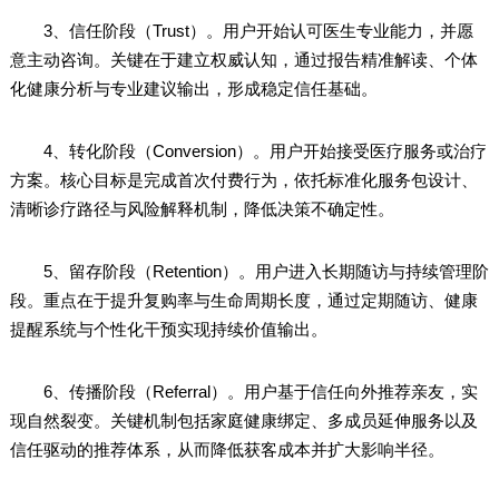
3、信任阶段（Trust）。用户开始认可医生专业能力，并愿
意主动咨询。关键在于建立权威认知，通过报告精准解读、个体
化健康分析与专业建议输出，形成稳定信任基础。
4、转化阶段（Conversion）。用户开始接受医疗服务或治疗
方案。核心目标是完成首次付费行为，依托标准化服务包设计、
清晰诊疗路径与风险解释机制，降低决策不确定性。
5、留存阶段（Retention）。用户进入长期随访与持续管理阶
段。重点在于提升复购率与生命周期长度，通过定期随访、健康
提醒系统与个性化干预实现持续价值输出。
6、传播阶段（Referral）。用户基于信任向外推荐亲友，实
现自然裂变。关键机制包括家庭健康绑定、多成员延伸服务以及
信任驱动的推荐体系，从而降低获客成本并扩大影响半径。