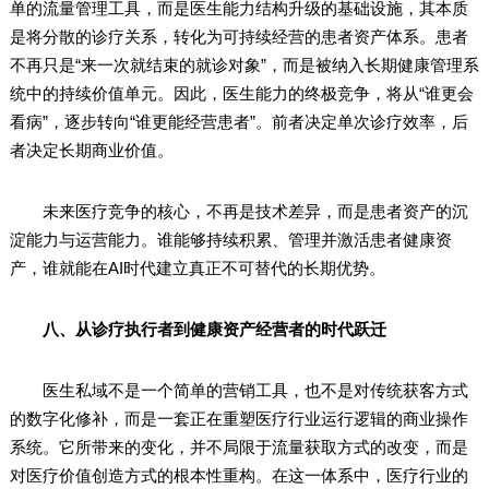
单的流量管理工具，而是医生能力结构升级的基础设施，其本质
是将分散的诊疗关系，转化为可持续经营的患者资产体系。患者
不再只是“来一次就结束的就诊对象”，而是被纳入长期健康管理系
统中的持续价值单元。因此，医生能力的终极竞争，将从“谁更会
看病”，逐步转向“谁更能经营患者”。前者决定单次诊疗效率，后
者决定长期商业价值。
未来医疗竞争的核心，不再是技术差异，而是患者资产的沉
淀能力与运营能力。谁能够持续积累、管理并激活患者健康资
产，谁就能在AI时代建立真正不可替代的长期优势。
八、从诊疗执行者到健康资产经营者的时代跃迁
医生私域不是一个简单的营销工具，也不是对传统获客方式
的数字化修补，而是一套正在重塑医疗行业运行逻辑的商业操作
系统。它所带来的变化，并不局限于流量获取方式的改变，而是
对医疗价值创造方式的根本性重构。在这一体系中，医疗行业的