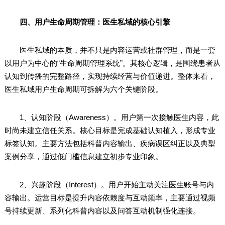
四、用户生命周期管理：医生私域的核心引擎
医生私域的本质，并不只是内容运营或社群管理，而是一套
以用户为中心的“生命周期管理系统”。其核心逻辑，是围绕患者从
认知到传播的完整路径，实现持续经营与价值递进。整体来看，
医生私域用户生命周期可拆解为六个关键阶段。
1、认知阶段（Awareness）。用户第一次接触医生内容，此
时尚未建立信任关系。核心目标是完成基础认知植入，形成专业
标签认知。主要方法包括科普内容输出、疾病误区纠正以及典型
案例分享，通过低门槛信息建立初步专业印象。
2、兴趣阶段（Interest）。用户开始主动关注医生账号与内
容输出。运营目标是提升内容依赖度与互动频率，主要通过视频
号持续更新、系列化科普内容以及问答互动机制强化连接。