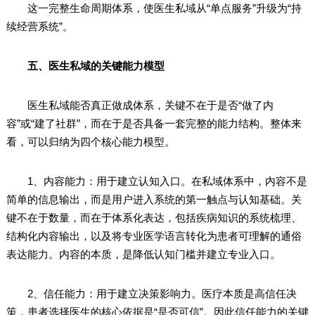
这一完整生命周期体系，使医生私域从“单点服务”升级为“持
续经营系统”。
五、医生私域的关键能力模型
医生私域能否真正做成体系，关键不在于是否“做了内
容”或“建了社群”，而在于是否具备一套完整的能力结构。整体来
看，可以归纳为四个核心能力模型。
1、内容能力：用于建立认知入口。在私域体系中，内容不是
简单的信息输出，而是用户进入系统的第一触点与认知基础。关
键不在于数量，而在于体系化表达，包括疾病知识的系统梳理、
结构化内容输出，以及将专业医学语言转化为患者可理解的通俗
表达能力。内容的本质，是降低认知门槛并建立专业入口。
2、信任能力：用于建立决策影响力。医疗本质是高信任决
策，患者选择医生的核心依据是“是否可信”。因此信任能力的关键