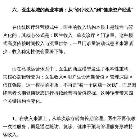
六、医生私域的商业本质：从“诊疗收入”到“健康资产经营”
在传统医疗经营模式中，医生的收入结构本质上是线性与碎
片化的，其核心公式是：医生收入= 单次诊疗 × 门诊量。这种模
式高度依赖时间投入与流量供给，一旦门诊量波动或患者来源减
少，收入稳定性便会显著下降。
而在私域运营体系中，医生的商业模型发生了根本性重构，
其核心逻辑转变为：医生收入= 用户生命周期价值 × 管理深度 ×
信任强度。这一模型的本质，不再是“看一个病赚一次钱”，而是围
绕患者长期健康状态进行持续经营与价值挖掘。这种转变带来四
个关键结构性变化。
1、在收入来源上，从单次诊疗转向长期管理。医生不再依赖
一次性服务，而是通过随访、复诊、健康干预与管理服务形成持
续收入。