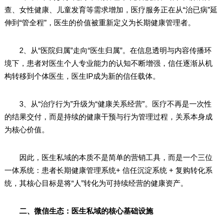
查、女性健康、儿童发育等需求增加，医疗服务正在从“治已病”延
伸到“管全程”，医生的价值被重新定义为长期健康管理者。
2、从“医院归属”走向“医生归属”。在信息透明与内容传播环
境下，患者对医生个人专业能力的认知不断增强，信任逐渐从机
构转移到个体医生，医生IP成为新的信任载体。
3、从“治疗行为”升级为“健康关系经营”。医疗不再是一次性
的结果交付，而是持续的健康干预与行为管理过程，关系本身成
为核心价值。
因此，医生私域的本质不是简单的营销工具，而是一个三位
一体系统：患者长期健康管理系统+ 信任沉淀系统 + 复购转化系
统，其核心目标是将“人”转化为可持续经营的健康资产。
二、微信生态：医生私域的核心基础设施