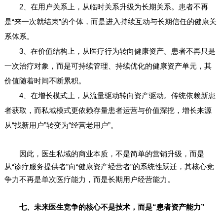
2、在用户关系上，从临时关系升级为长期关系。患者不再
是“来一次就结束”的个体，而是进入持续互动与长期信任的健康关
系体系。
3、在价值结构上，从医疗行为转向健康资产。患者不再只是
一次治疗对象，而是可持续管理、持续优化的健康资产单元，其
价值随着时间不断累积。
4、在增长模式上，从流量驱动转向资产驱动。传统依赖新患
者获取，而私域模式更依赖存量患者运营与价值深挖，增长来源
从“找新用户”转变为“经营老用户”。
因此，医生私域的商业本质，不是简单的营销升级，而是
从“诊疗服务提供者”向“健康资产经营者”的系统性跃迁，其核心竞
争力不再是单次医疗能力，而是长期用户经营能力。
七、未来医生竞争的核心不是技术，而是“患者资产能力”