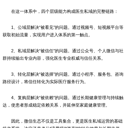
在这一体系中，四个层级能力构成医生私域的完整链路：
1、公域层解决“被看见”的问题。通过视频号、短视频平台等
获取初始流量，实现用户进入体系的第一触点。
2、私域层解决“被信任”的问题。通过公众号、个人微信与社
群持续输出专业内容，强化医生专业权威与信任关系。
3、转化层解决“被选择”的问题。通过小程序、服务包、咨询
路径设计，将信任转化为实际医疗服务行为。
4、复购层解决“被依赖”的问题。通过长期健康管理与持续触
达，使患者形成稳定依赖关系，并延伸至家庭健康管理。
因此，微信生态不仅是工具集合，更是医生私域运营的基础