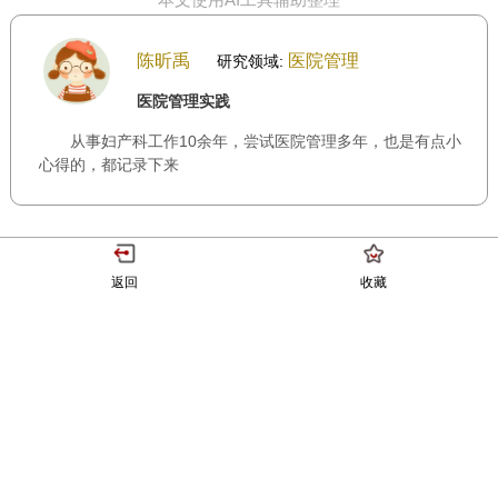
陈昕禹
医院管理
研究领域:
医院管理实践
从事妇产科工作10余年，尝试医院管理多年，也是有点小
心得的，都记录下来
返回
收藏