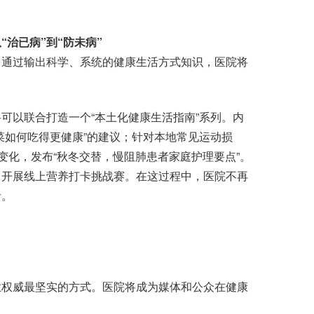
治已病”到“防未病”
通过输出科学、系统的健康生活方式知识，医院将
以联合打造一个“本土化健康生活指南”系列。内
菜如何吃得更健康”的建议；针对本地常见运动损
变化，发布“秋冬交替，慢阻肺患者家庭护理要点”。
，开展线上营养打卡挑战赛。在这过程中，医院不再
者。
权威最坚实的方式。医院将成为媒体和公众在健康