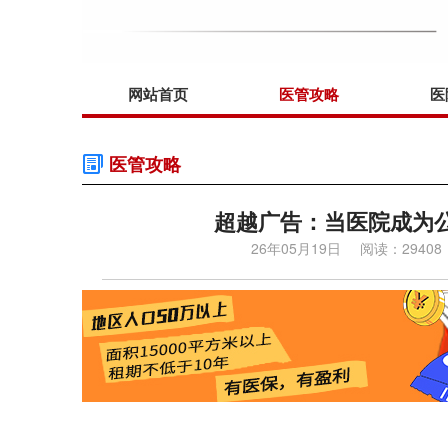
网站首页
医管攻略
医
医管攻略
超越广告：当医院成为公
26年05月19日
阅读：29408