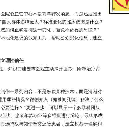
医院心血管中心不是简单转发消息，而是迅速推出
中国人群体影响最大？标准变化的临床依据是什么？
该如何正确看待这一变化，避免不必要的恐慌？”
有本地化建议的认知工具，帮助公众消化信息，建立
建立理性信任
任。知识共建要求医院主动揭开面纱，阐释治疗背
制作一系列内容，不是鼓吹某种技术，而是清晰对
适用哪些情况？微创介入（如椎间孔镜）解决了什么
必要选择？” 更进一步，可以展示一个多学科团队
床症状、患者年龄职业等多维度进行辩论，最终形成
，将选择权与知情权交还给患者，建立起基于理解和