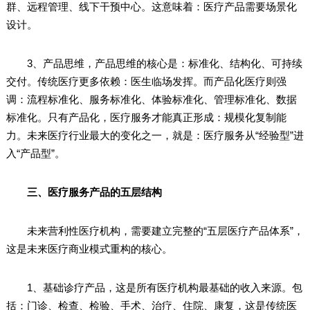
群、远程管理、线下干预中心。这意味着：医疗产品需要场景化
设计。
3、产品思维，产品思维的核心是：标准化、结构化、可持续
交付。传统医疗更多依赖：医生临场发挥。而产品化医疗则强
调：流程标准化、服务标准化、体验标准化、管理标准化、数据
标准化。只有产品化，医疗服务才能真正形成：规模化复制能
力。未来医疗行业最大的变化之一，就是：医疗服务从“经验型”进
入“产品型”。
三、医疗服务产品的五层结构
未来营利性医疗机构，需要建立完整的“五层医疗产品体系”，
这是未来医疗商业模式重构的核心。
1、基础诊疗产品，这是所有医疗机构最基础的收入来源。包
括：门诊、检查、检验、手术、治疗、住院、康复，这是传统医