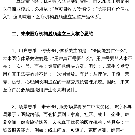
一旦流量下降，机构收入立刻受到影响。而未来真正稳定的
医疗商业模式，必须从：“单项目收入”升级为：“长期用户价值收
入”。这意味着：医疗机构必须建立完整产品体系。
二、未来医疗机构必须建立三大核心思维
1、用户思维，传统医疗体系关注的是：“医院能提供什么”。
未来医疗体系关注的是：“用户真正需要什么”。用户需要的从来不
是：一次挂号。而是：健康问题解决方案。例如：儿童生长发育
用户真正需要的并不是：一次测骨龄。而是：从评估、干预、营
养、运动、心理到长期追踪的一整套成长管理系统。因此：未来
医疗产品必须围绕用户生命周期设计。
2、场景思维，未来医疗服务场景将发生巨大变化。医疗不再
局限于：医院内部。而会扩展到：家庭、社区、线上、企业、康
养空间、健康旅游场景。未来真正优秀的医疗机构，将具备：全
场景服务能力。例如：线上问诊、AI随访、家庭监测、健康社