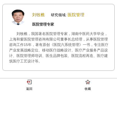
刘牧樵
医院管理
研究领域:
医院管理专家
刘牧樵，我国著名医院管理专家，湖南中医药大学毕业，
上海和窗医院管理咨询有限公司董事长总经理，从事医院管理
咨询工作15年，著有原创《医院六系统管理》一书，专注医疗
产业发展战略定位、移动医疗战略设计、医疗产业服务产品设
计、医院管理师培训、医生品牌包装、医院流程再造、医疗建
筑医疗工艺设计等。
返回
收藏