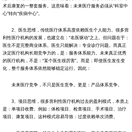
术后康复的一整套服务。这意味着：未来医疗服务必须从“科室中
心”转向“疾病中心”。
2、医生思维，传统医疗体系高度依赖医生个人能力。很多营
利性医疗机构的发展，也建立在：“名医驱动”之上。但问题在于：
医生不是完整商业体系。医生只能解决：专业诊疗问题。而真正
决定医疗机构长期竞争力的，是：服务体系能力。未来真正优秀
的医疗机构，不是：“某个医生很厉害”。而是：即使医生发生变
化，整个服务体系依然能够稳定运行。因此：
未来医疗竞争，不只是医生竞争。更是：产品体系竞争。
3、项目思维，很多营利性医疗机构过去的盈利模式，本质上
是：单项目收费。例如：体检项目、检查项目、手术项目、治疗
项目、康复项目。这种模式容易导致：过度依赖单次消费。