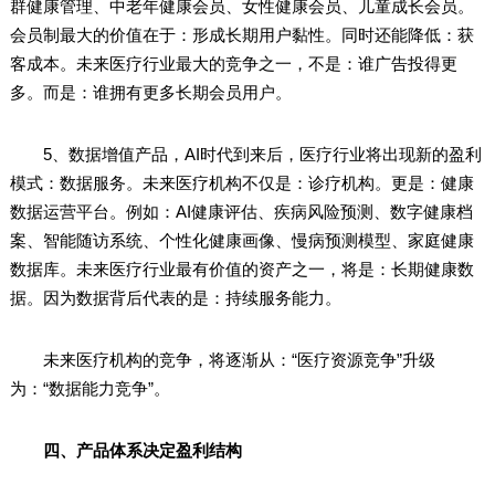
群健康管理、中老年健康会员、女性健康会员、儿童成长会员。
会员制最大的价值在于：形成长期用户黏性。同时还能降低：获
客成本。未来医疗行业最大的竞争之一，不是：谁广告投得更
多。而是：谁拥有更多长期会员用户。
5、数据增值产品，AI时代到来后，医疗行业将出现新的盈利
模式：数据服务。未来医疗机构不仅是：诊疗机构。更是：健康
数据运营平台。例如：AI健康评估、疾病风险预测、数字健康档
案、智能随访系统、个性化健康画像、慢病预测模型、家庭健康
数据库。未来医疗行业最有价值的资产之一，将是：长期健康数
据。因为数据背后代表的是：持续服务能力。
未来医疗机构的竞争，将逐渐从：“医疗资源竞争”升级
为：“数据能力竞争”。
四、产品体系决定盈利结构