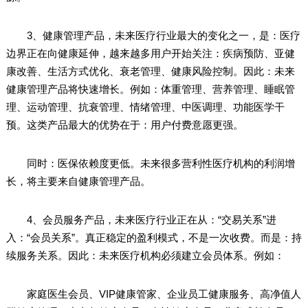
3、健康管理产品，未来医疗行业最大的变化之一，是：医疗
边界正在向健康延伸，越来越多用户开始关注：疾病预防、亚健
康改善、生活方式优化、衰老管理、健康风险控制。因此：未来
健康管理产品将快速增长。例如：体重管理、营养管理、睡眠管
理、运动管理、抗衰管理、情绪管理、中医调理、功能医学干
预。这类产品最大的优势在于：用户付费意愿更强。
同时：医保依赖度更低。未来很多营利性医疗机构的利润增
长，将主要来自健康管理产品。
4、会员服务产品，未来医疗行业正在从：“交易关系”进
入：“会员关系”。真正稳定的盈利模式，不是一次收费。而是：持
续服务关系。因此：未来医疗机构必须建立会员体系。例如：
家庭医生会员、VIP健康管家、企业员工健康服务、高净值人