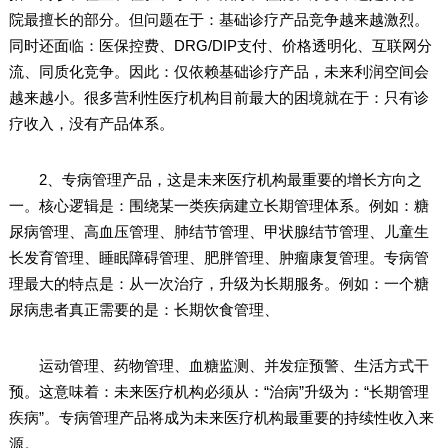
院最擅长的部分。但问题在于：基础诊疗产品竞争越来越激烈。
同时还面临：医保控费、DRG/DIP支付、价格透明化、互联网分
流、同质化竞争。因此：仅依赖基础诊疗产品，未来利润空间会
越来越小。很多营利性医疗机构目前最大的困境就在于：只有诊
疗收入，没有产品体系。
2、专病管理产品，这是未来医疗机构最重要的增长方向之
一。核心逻辑是：围绕某一类疾病建立长期管理体系。例如：糖
尿病管理、高血压管理、肺结节管理、甲状腺结节管理、儿童生
长发育管理、睡眠障碍管理、肥胖管理、肿瘤康复管理。专病管
理最大的特点是：从一次治疗，升级为长期服务。例如：一个糖
尿病患者真正需要的是：长期饮食管理、
运动管理、药物管理、血糖监测、并发症预警、生活方式干
预。这意味着：未来医疗机构必须从：“治病”升级为：“长期管理
疾病”。专病管理产品将成为未来医疗机构最重要的持续性收入来
源。