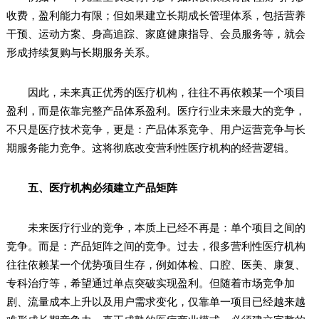
收费，盈利能力有限；但如果建立长期成长管理体系，包括营养
干预、运动方案、身高追踪、家庭健康指导、会员服务等，就会
形成持续复购与长期服务关系。
因此，未来真正优秀的医疗机构，往往不再依赖某一个项目
盈利，而是依靠完整产品体系盈利。医疗行业未来最大的竞争，
不只是医疗技术竞争，更是：产品体系竞争、用户运营竞争与长
期服务能力竞争。这将彻底改变营利性医疗机构的经营逻辑。
五、医疗机构必须建立产品矩阵
未来医疗行业的竞争，本质上已经不再是：单个项目之间的
竞争。而是：产品矩阵之间的竞争。过去，很多营利性医疗机构
往往依赖某一个优势项目生存，例如体检、口腔、医美、康复、
专科治疗等，希望通过单点突破实现盈利。但随着市场竞争加
剧、流量成本上升以及用户需求变化，仅靠单一项目已经越来越