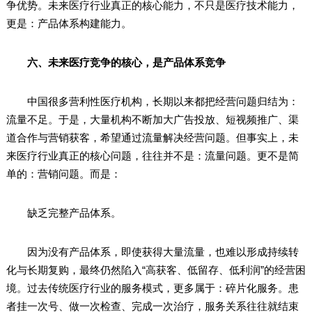
争优势。未来医疗行业真正的核心能力，不只是医疗技术能力，
更是：产品体系构建能力。
六、未来医疗竞争的核心，是产品体系竞争
中国很多营利性医疗机构，长期以来都把经营问题归结为：
流量不足。于是，大量机构不断加大广告投放、短视频推广、渠
道合作与营销获客，希望通过流量解决经营问题。但事实上，未
来医疗行业真正的核心问题，往往并不是：流量问题。更不是简
单的：营销问题。而是：
缺乏完整产品体系。
因为没有产品体系，即使获得大量流量，也难以形成持续转
化与长期复购，最终仍然陷入“高获客、低留存、低利润”的经营困
境。过去传统医疗行业的服务模式，更多属于：碎片化服务。患
者挂一次号、做一次检查、完成一次治疗，服务关系往往就结束