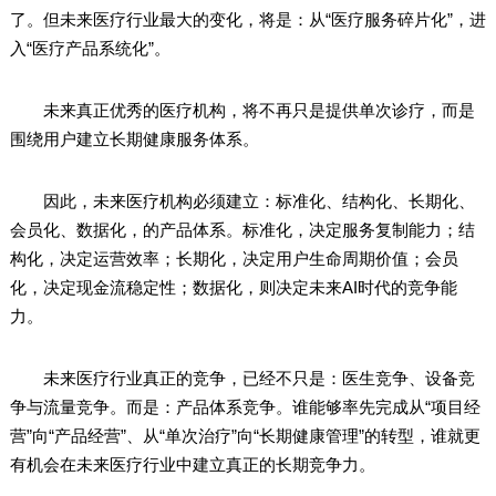
了。但未来医疗行业最大的变化，将是：从“医疗服务碎片化”，进
入“医疗产品系统化”。
未来真正优秀的医疗机构，将不再只是提供单次诊疗，而是
围绕用户建立长期健康服务体系。
因此，未来医疗机构必须建立：标准化、结构化、长期化、
会员化、数据化，的产品体系。标准化，决定服务复制能力；结
构化，决定运营效率；长期化，决定用户生命周期价值；会员
化，决定现金流稳定性；数据化，则决定未来AI时代的竞争能
力。
未来医疗行业真正的竞争，已经不只是：医生竞争、设备竞
争与流量竞争。而是：产品体系竞争。谁能够率先完成从“项目经
营”向“产品经营”、从“单次治疗”向“长期健康管理”的转型，谁就更
有机会在未来医疗行业中建立真正的长期竞争力。