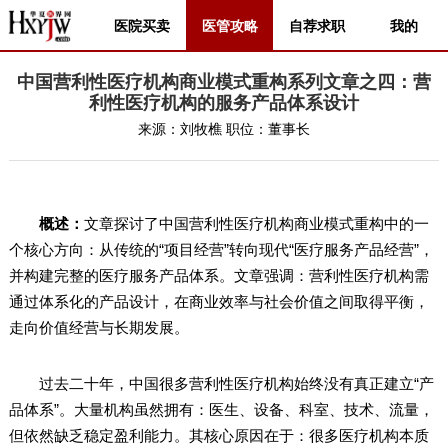
医院买卖
医管攻略
自荐求职
我的
中国营利性医疗机构商业模式重构系列文章之四：营
利性医疗机构的服务产品体系设计
来源：
刘牧樵
职位：
董事长
概述：
文章探讨了中国营利性医疗机构商业模式重构中的一
个核心方向：从传统的“项目经营”转向现代“医疗服务产品经营”，
并构建完整的医疗服务产品体系。文章强调：营利性医疗机构需
通过体系化的产品设计，在商业效率与社会价值之间取得平衡，
走向价值经营与长期发展。
过去二十年，中国很多营利性医疗机构始终没有真正建立“产
品体系”。大量机构虽然拥有：医生、设备、科室、技术、流量，
但依然缺乏稳定盈利能力。其核心原因在于：很多医疗机构本质