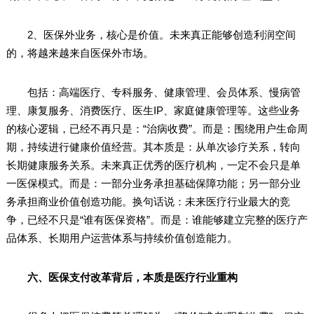
2、医保外业务，核心是价值。未来真正能够创造利润空间
的，将越来越来自医保外市场。
包括：高端医疗、专科服务、健康管理、会员体系、慢病管
理、康复服务、消费医疗、医生IP、家庭健康管理等。这些业务
的核心逻辑，已经不再只是：“治病收费”。而是：围绕用户生命周
期，持续进行健康价值经营。其本质是：从单次诊疗关系，转向
长期健康服务关系。未来真正优秀的医疗机构，一定不会只是单
一医保模式。而是：一部分业务承担基础保障功能；另一部分业
务承担商业价值创造功能。换句话说：未来医疗行业最大的竞
争，已经不只是“谁有医保资格”。而是：谁能够建立完整的医疗产
品体系、长期用户运营体系与持续价值创造能力。
六、医保支付改革背后，本质是医疗行业重构