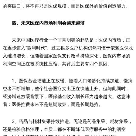
的突破口，将不再只是医保规模，而是医保外的价值创造能力。
四、未来医保内市场利润会越来越薄
未来中国医疗行业一个非常明确的趋势是：医保内市场，正
在逐步进入“微利时代”。过去很多医疗机构仍然习惯于依赖医保收
入维持增长，但随着国家医保支付改革持续深化，医保内市场的
利润空间正在被系统性压缩。其背后主要有四个原因。
1、医保基金增速正在放缓。随着人口老龄化持续加速、慢病
患者不断增加，整个社会医疗支出正在快速上升。但与此同时，
经济增速放缓背景下，医保基金收入增长压力越来越大。这意味
着：医保控费未来不是短期政策，而是长期趋势。
2、药品与耗材集采持续推进。无论是药品集采、耗材集采，
还是检验价格治理，本质上都在不断降低医疗服务中的利润空