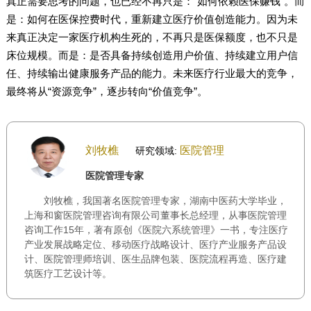
真正需要思考的问题，也已经不再只是：“如何依赖医保赚钱”。而
是：如何在医保控费时代，重新建立医疗价值创造能力。因为未
来真正决定一家医疗机构生死的，不再只是医保额度，也不只是
床位规模。而是：是否具备持续创造用户价值、持续建立用户信
任、持续输出健康服务产品的能力。未来医疗行业最大的竞争，
最终将从“资源竞争”，逐步转向“价值竞争”。
刘牧樵
医院管理
研究领域:
医院管理专家
刘牧樵，我国著名医院管理专家，湖南中医药大学毕业，
上海和窗医院管理咨询有限公司董事长总经理，从事医院管理
咨询工作15年，著有原创《医院六系统管理》一书，专注医疗
产业发展战略定位、移动医疗战略设计、医疗产业服务产品设
计、医院管理师培训、医生品牌包装、医院流程再造、医疗建
筑医疗工艺设计等。