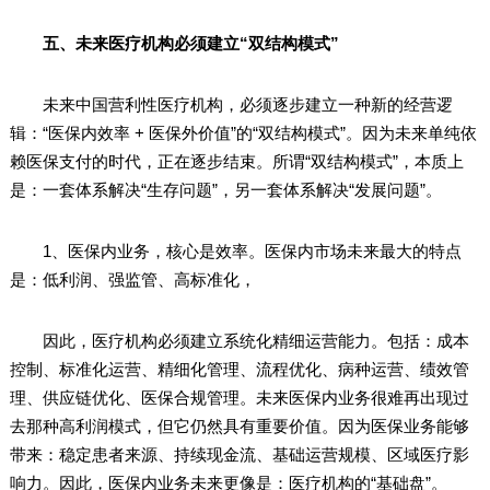
五、未来医疗机构必须建立“双结构模式”
未来中国营利性医疗机构，必须逐步建立一种新的经营逻
辑：“医保内效率 + 医保外价值”的“双结构模式”。因为未来单纯依
赖医保支付的时代，正在逐步结束。所谓“双结构模式”，本质上
是：一套体系解决“生存问题”，另一套体系解决“发展问题”。
1、医保内业务，核心是效率。医保内市场未来最大的特点
是：低利润、强监管、高标准化，
因此，医疗机构必须建立系统化精细运营能力。包括：成本
控制、标准化运营、精细化管理、流程优化、病种运营、绩效管
理、供应链优化、医保合规管理。未来医保内业务很难再出现过
去那种高利润模式，但它仍然具有重要价值。因为医保业务能够
带来：稳定患者来源、持续现金流、基础运营规模、区域医疗影
响力。因此，医保内业务未来更像是：医疗机构的“基础盘”。