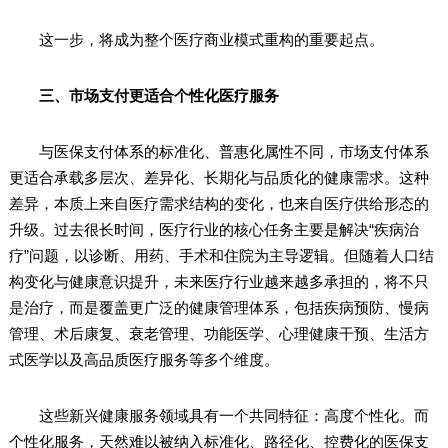
这一步，将成为整个医疗商业模式重构的重要起点。
三、市场支付更适合个性化医疗服务
与医保支付体系的标准化、普惠化属性不同，市场支付体系
更适合承载多层次、差异化、长期化与品质化的健康需求。这种
差异，本质上来自医疗需求结构的变化，也来自医疗供给形态的
升级。过去很长时间，医疗行业的核心任务主要是解决“疾病治
疗”问题，以诊断、用药、手术和住院为主导逻辑。但随着人口结
构变化与健康意识提升，未来医疗行业越来越多承担的，将不只
是治疗，而是覆盖更广泛的健康管理体系，包括疾病预防、慢病
管理、术后康复、衰老管理、功能医学、心理健康干预、生活方
式医学以及高品质医疗服务等多个维度。
这些新兴健康服务领域具有一个共同特征：高度个性化。而
个性化服务，天然难以被纳入标准化、路径化、控费化的医保支