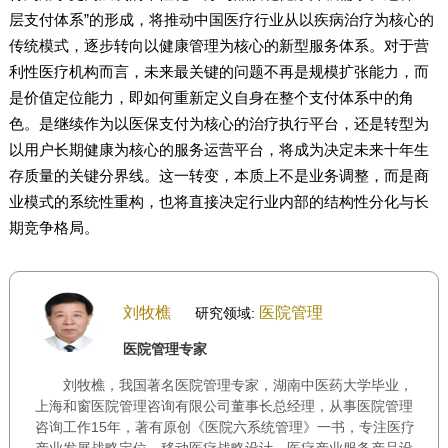
层支付体系”的形成，将推动中国医疗行业从以疾病治疗为核心的
传统模式，逐步转向以健康管理为核心的新型服务体系。对于营
利性医疗机构而言，未来最关键的问题不再是规模扩张能力，而
是价值定位能力，即如何重新定义自身在整个支付体系中的角
色。是继续作为以医保支付为核心的治疗执行平台，还是转型为
以用户长期健康为核心的服务运营平台，将成为决定未来十年生
存质量的关键分界线。这一转变，本质上不是业务调整，而是商
业模式的系统性重构，也将直接决定行业内部的结构性分化与长
期竞争格局。
刘牧樵
医院管理
研究领域:
医院管理专家
刘牧樵，我国著名医院管理专家，湖南中医药大学毕业，
上海和窗医院管理咨询有限公司董事长总经理，从事医院管理
咨询工作15年，著有原创《医院六系统管理》一书，专注医疗