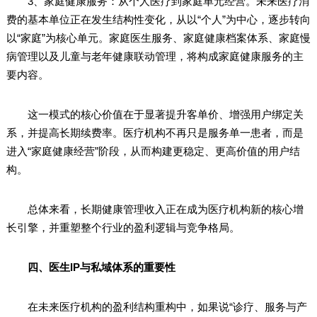
3、家庭健康服务：从个人医疗到家庭单元经营。未来医疗消
费的基本单位正在发生结构性变化，从以“个人”为中心，逐步转向
以“家庭”为核心单元。家庭医生服务、家庭健康档案体系、家庭慢
病管理以及儿童与老年健康联动管理，将构成家庭健康服务的主
要内容。
这一模式的核心价值在于显著提升客单价、增强用户绑定关
系，并提高长期续费率。医疗机构不再只是服务单一患者，而是
进入“家庭健康经营”阶段，从而构建更稳定、更高价值的用户结
构。
总体来看，长期健康管理收入正在成为医疗机构新的核心增
长引擎，并重塑整个行业的盈利逻辑与竞争格局。
四、医生IP与私域体系的重要性
在未来医疗机构的盈利结构重构中，如果说“诊疗、服务与产