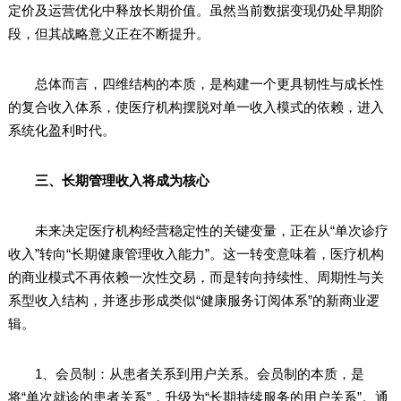
定价及运营优化中释放长期价值。虽然当前数据变现仍处早期阶
段，但其战略意义正在不断提升。
总体而言，四维结构的本质，是构建一个更具韧性与成长性
的复合收入体系，使医疗机构摆脱对单一收入模式的依赖，进入
系统化盈利时代。
三、长期管理收入将成为核心
未来决定医疗机构经营稳定性的关键变量，正在从“单次诊疗
收入”转向“长期健康管理收入能力”。这一转变意味着，医疗机构
的商业模式不再依赖一次性交易，而是转向持续性、周期性与关
系型收入结构，并逐步形成类似“健康服务订阅体系”的新商业逻
辑。
1、会员制：从患者关系到用户关系。会员制的本质，是
将“单次就诊的患者关系”，升级为“长期持续服务的用户关系”。通