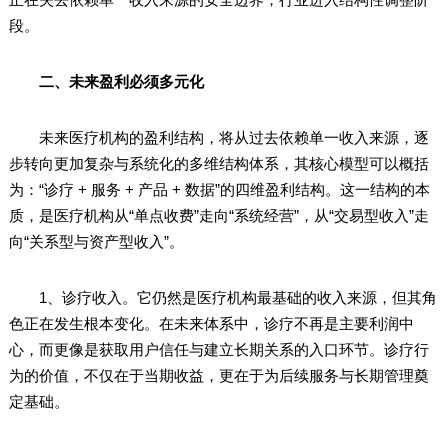
段。
二、未来盈利必须多元化
未来医疗机构的盈利结构，将从过去依赖单一收入来源，逐
步转向更加复杂与系统化的多维结构体系，其核心模型可以概括
为：“诊疗 + 服务 + 产品 + 数据”的四维盈利结构。这一结构的本
质，是医疗机构从“单点收费”走向“系统经营”，从“交易型收入”走
向“关系型与资产型收入”。
1、诊疗收入。它仍然是医疗机构最基础的收入来源，但其角
色正在发生根本变化。在未来体系中，诊疗不再是主要利润中
心，而更像是获取用户信任与建立长期关系的入口环节。诊疗行
为的价值，不仅在于当期收益，更在于为后续服务与长期管理奠
定基础。