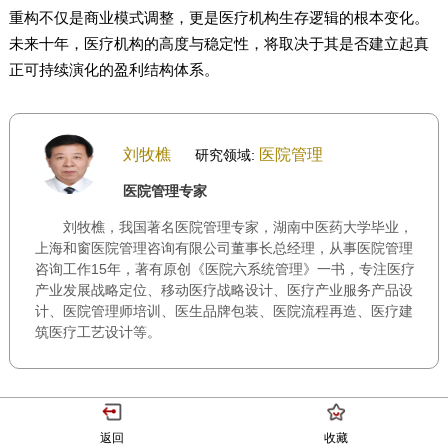
重构不仅是商业模式调整，更是医疗机构生存逻辑的根本变化。
未来十年，医疗机构的高度与稳定性，将取决于其是否建立起真
正可持续演化的盈利结构体系。
刘牧樵
医院管理
研究领域:
医院管理专家
刘牧樵，我国著名医院管理专家，湖南中医药大学毕业，
上海和窗医院管理咨询有限公司董事长总经理，从事医院管理
咨询工作15年，著有原创《医院六系统管理》一书，专注医疗
产业发展战略定位、移动医疗战略设计、医疗产业服务产品设
计、医院管理师培训、医生品牌包装、医院流程再造、医疗建
筑医疗工艺设计等。
返回
收藏