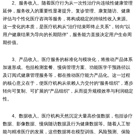
2、服务收入。随着医疗行为从一次性治疗向连续性健康管理
延伸，服务收入的重要性显著提升。复诊管理、康复随访、健康
评估与个性化医疗咨询等服务，将构成稳定的持续性收入来源。
这一变化的本质，是医疗机构从“治疗结束即终止关系”，转向“以
用户健康结果为导向的长期陪伴”，服务能力直接决定用户生命周
期价值。
3、产品收入。医疗服务的标准化与模块化，将推动产品体系
加速形成。包括检测套餐、慢病管理方案、功能医学干预路径以
及订阅式健康管理服务等，都在推动医疗能力产品化。这一过程
的核心意义在于，使医疗机构从依赖人力交付的“服务组织”，逐步
转向可复制、可扩展的“产品组织”，从而提升规模效率与利润稳定
性。
4、数据收入。医疗机构天然沉淀大量高价值数据，包括诊疗
数据、影像数据、慢病随访数据及行为健康数据等。随着人工智
能与精准医疗的发展，这些数据将在模型训练、风险预测、保险