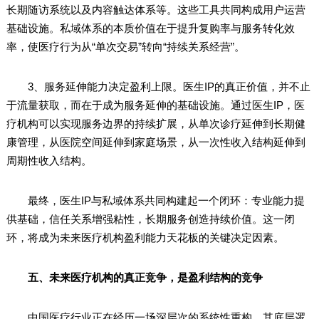
长期随访系统以及内容触达体系等。这些工具共同构成用户运营
基础设施。私域体系的本质价值在于提升复购率与服务转化效
率，使医疗行为从“单次交易”转向“持续关系经营”。
3、服务延伸能力决定盈利上限。医生IP的真正价值，并不止
于流量获取，而在于成为服务延伸的基础设施。通过医生IP，医
疗机构可以实现服务边界的持续扩展，从单次诊疗延伸到长期健
康管理，从医院空间延伸到家庭场景，从一次性收入结构延伸到
周期性收入结构。
最终，医生IP与私域体系共同构建起一个闭环：专业能力提
供基础，信任关系增强粘性，长期服务创造持续价值。这一闭
环，将成为未来医疗机构盈利能力天花板的关键决定因素。
五、未来医疗机构的真正竞争，是盈利结构的竞争
中国医疗行业正在经历一场深层次的系统性重构，其底层逻