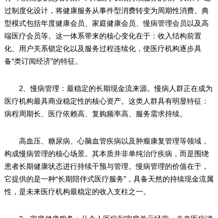
过制度化设计，将健康服务从事件型消费转变为周期性消费。典
型模式包括年度健康会员、家庭健康会员、慢病管理会员以及高
端医疗会员等。这一体系带来的核心变化在于：收入结构前置
化、用户关系锁定化以及服务过程连续化，使医疗机构逐步具
备“类订阅经济”的特征。
2、慢病管理：最稳定的长期现金流来源。慢病人群正在成为
医疗机构最具商业稳定性的核心资产。这类人群具有明显特征：
病程周期长、医疗依赖高、复购频率高、服务需求持续。
高血压、糖尿病、心脑血管疾病以及肿瘤康复管理等领域，
构成慢病管理的核心场景。其本质并非单纯治疗疾病，而是围绕
患者长期健康状态进行持续干预与管理。慢病管理的价值在于，
它提供的是一种“长期陪伴式医疗服务”，具备天然的持续现金流属
性，是未来医疗机构最稳定的收入支柱之一。