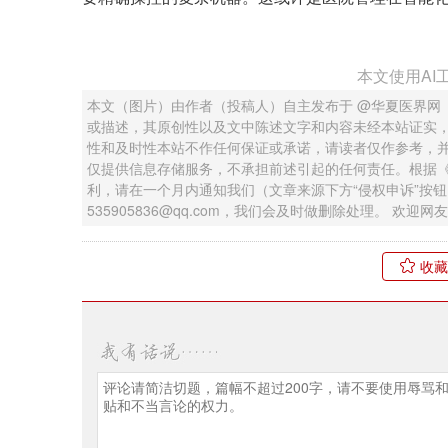
本文使用AI
本文（图片）由作者（投稿人）自主发布于 @华夏医界网
或描述，其原创性以及文中陈述文字和内容未经本站证实
性和及时性本站不作任何保证或承诺，请读者仅作参考，
仅提供信息存储服务，不承担前述引起的任何责任。根据
利，请在一个月内通知我们（文章来源下方“侵权申诉”按
535905836@qq.com，我们会及时做删除处理。 欢
收藏