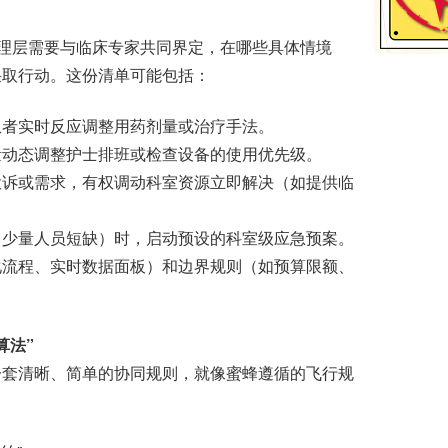
理层需要与临床专家共同界定，在哪些具体情境
采取行动。这份清单可能包括：
者实时反应调整用药剂量或治疗手法。
动态调整护士排班或检查设备的使用优先级。
诉或需求，有权调动科室资源立即解决（如提供临
少量人员短缺）时，启动预设的科室级应急预案。
化流程、实时数据面板）和边界规则（如预算限额、
算法”
套清晰、简单的协同规则，就像蜜蜂遵循的飞行规