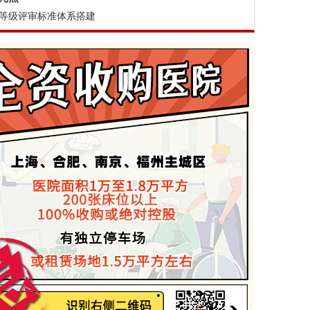
等级评审标准体系搭建