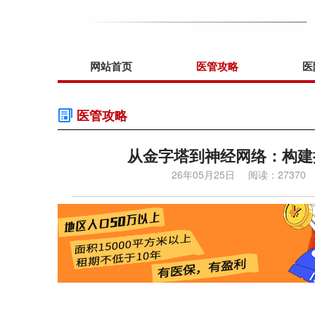
网站首页
医管攻略
医
医管攻略
从金字塔到神经网络：构建
26年05月25日
阅读：27370