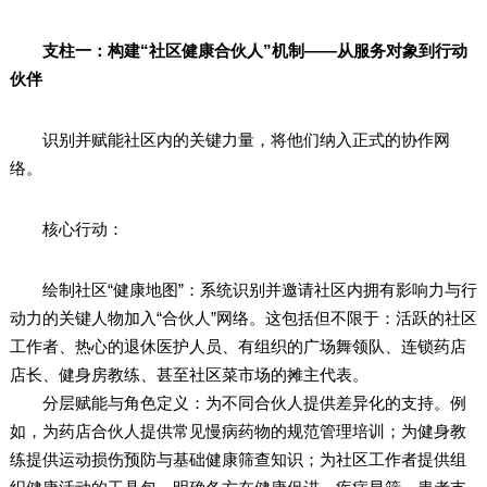
支柱一：构建“社区健康合伙人”机制——从服务对象到行动
伙伴
识别并赋能社区内的关键力量，将他们纳入正式的协作网
络。
核心行动：
绘制社区“健康地图”：系统识别并邀请社区内拥有影响力与行
动力的关键人物加入“合伙人”网络。这包括但不限于：活跃的社区
工作者、热心的退休医护人员、有组织的广场舞领队、连锁药店
店长、健身房教练、甚至社区菜市场的摊主代表。
分层赋能与角色定义：为不同合伙人提供差异化的支持。例
如，为药店合伙人提供常见慢病药物的规范管理培训；为健身教
练提供运动损伤预防与基础健康筛查知识；为社区工作者提供组