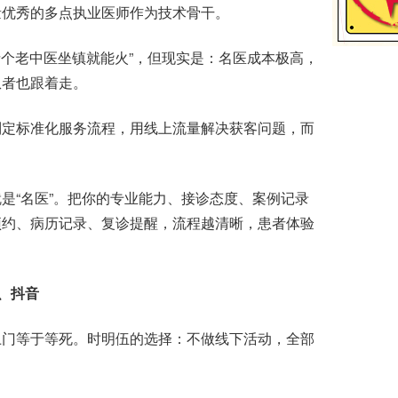
量优秀的多点执业医师作为技术骨干。
个老中医坐镇就能火”，但现实是：名医成本极高，
患者也跟着走。
定标准化服务流程，用线上流量解决获客问题，而
“名医”。把你的专业能力、接诊态度、案例记录
预约、病历记录、复诊提醒，流程越清晰，患者体验
书、抖音
门等于等死。时明伍的选择：不做线下活动，全部