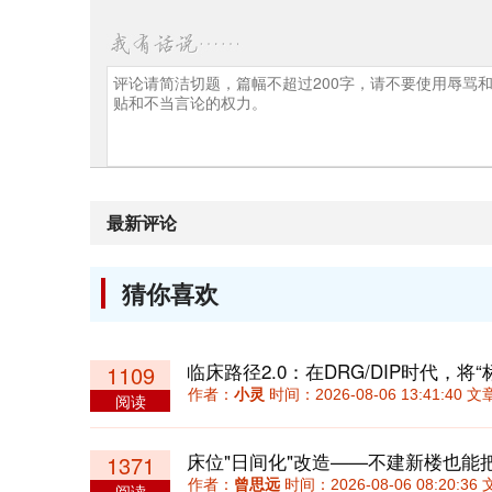
最新评论
猜你喜欢
1109
作者：
小灵
时间：2026-08-06 13:41:40
阅读
床位"日间化"改造——不建新楼也能
1371
作者：
曾思远
时间：2026-08-06 08:20:
阅读