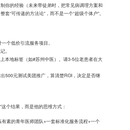
复制你的经验（未来带徒弟时，把常见病调理方案和
套“可传递的方法论”，而不是一个“超级个体户”。
一个低价引流服务项目。
记。
上本地标签（如#苏州中医）。请3-5位老患者在大
00元测试美团推广，算清楚ROI，决定是否继
”这个结果，而是他的思维方式：
有素的青年医师团队+一套标准化服务流程+一个