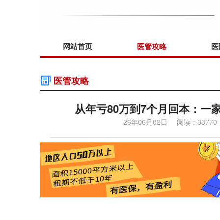
网站首页
医管攻略
医
医管攻略
从年亏80万到7个月回本：一
26年06月02日
阅读：33770