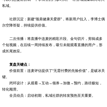
私域。
社群沉淀：新建“颈肩健康关爱群”，将新用户拉入，李博士偶
尔空降答疑，持续提供价值。
二次传播：将直播中连麦的精彩片段、金句切片，剪辑成多
个短视频，在后续一周持续发布，吸引未能观看直播的用户，形
成长尾效应。
复盘关键点：
价值前置：连麦评估提供了“无需付费的先验价值”，是破冰关
键。
闭环设计：从观看→互动→领券→加微→预约，路径极短，
转化顺滑。
全员动员：启动初期，私域社群的转发预热至关重要。