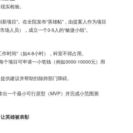
现实检验。
项目”。在全院发布“英雄帖”，由提案人作为项目
场人员），成立一个3-5人的“敏捷小组”。
时间”（如4-8小时），科室不得占用。
项目可申请一小笔钱（例如3000-10000元）用
提供建议并帮助扫除跨部门障碍。
出一个最小可行原型（MVP）并完成小范围测
，让英雄被表彰