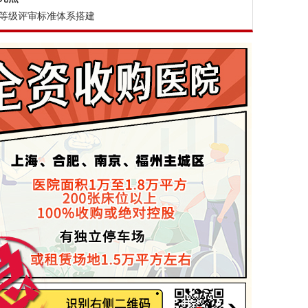
等级评审标准体系搭建