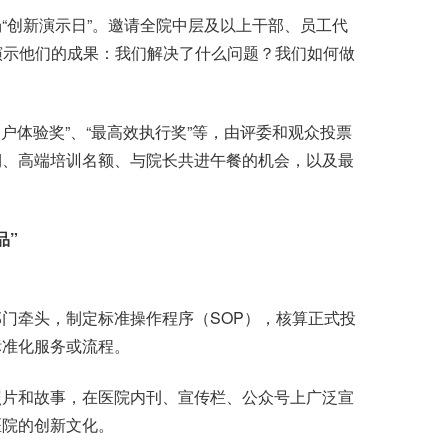
创新演示日”。邀请全院中层及以上干部、员工代
样演示他们的成果：我们解决了什么问题？我们如何做
户体验奖”、“最高效执行奖”等，由评委和观众投票
期、高端培训名额、与院长共进午餐的机会，以及最
品”
牵头，制定标准操作程序（SOP），核算正式投
标准化服务或流程。
片和故事，在医院内刊、宣传栏、公众号上广泛宣
医院的创新文化。