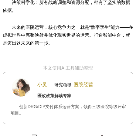
决策科学化：所有战略调整和资源分配，都有了坚实的数据
依据。
未来的医院运营，核心竞争力之一就是“数字孪生”能力——在
虚拟世界中完整映射并优化现实世界的运营。打造智能中台，就
是迈出这未来的第一步。
本文使用AI工具辅助整理
小灵
医院经营
研究领域:
医改政策解读专家
创新DRG/DIP支付体系运营方案，领衔三级医院等级评审
项目。