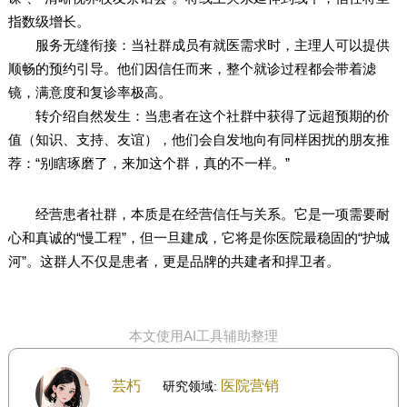
指数级增长。
服务无缝衔接：当社群成员有就医需求时，主理人可以提供
顺畅的预约引导。他们因信任而来，整个就诊过程都会带着滤
镜，满意度和复诊率极高。
转介绍自然发生：当患者在这个社群中获得了远超预期的价
值（知识、支持、友谊），他们会自发地向有同样困扰的朋友推
荐：“别瞎琢磨了，来加这个群，真的不一样。”
经营患者社群，本质是在经营信任与关系。它是一项需要耐
心和真诚的“慢工程”，但一旦建成，它将是你医院最稳固的“护城
河”。这群人不仅是患者，更是品牌的共建者和捍卫者。
本文使用AI工具辅助整理
芸朽
医院营销
研究领域: