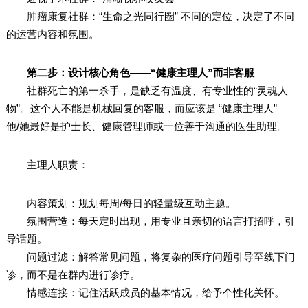
肿瘤康复社群：“生命之光同行圈” 不同的定位，决定了不同
的运营内容和氛围。
第二步：设计核心角色——“健康主理人”而非客服
社群死亡的第一杀手，是缺乏有温度、有专业性的“灵魂人
物”。这个人不能是机械回复的客服，而应该是 “健康主理人”——
他/她最好是护士长、健康管理师或一位善于沟通的医生助理。
主理人职责：
内容策划：规划每周/每日的轻量级互动主题。
氛围营造：每天定时出现，用专业且亲切的语言打招呼，引
导话题。
问题过滤：解答常见问题，将复杂的医疗问题引导至线下门
诊，而不是在群内进行诊疗。
情感连接：记住活跃成员的基本情况，给予个性化关怀。