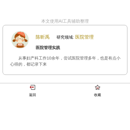
本文使用AI工具辅助整理
陈昕禹
医院管理
研究领域:
医院管理实践
从事妇产科工作10余年，尝试医院管理多年，也是有点小
心得的，都记录下来
返回
收藏