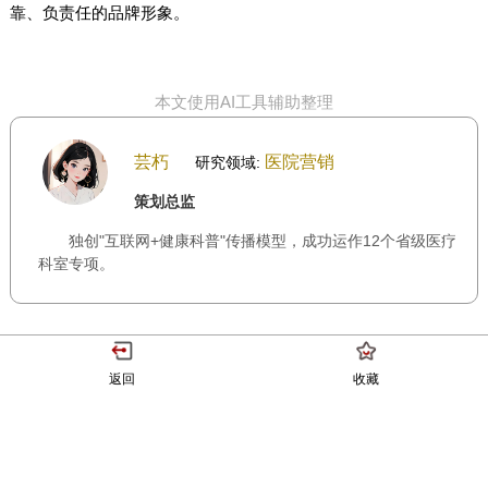
靠、负责任的品牌形象。
本文使用AI工具辅助整理
芸朽
医院营销
研究领域:
策划总监
独创"互联网+健康科普"传播模型，成功运作12个省级医疗
科室专项。
返回
收藏