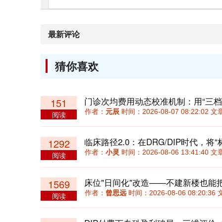
最新评论
猜你喜欢
151
作者：
元辰
时间：2026-08-07 08:22:02
阅读
1292
作者：
小灵
时间：2026-08-06 13:41:40
阅读
床位"日间化"改造——不建新楼也能
1569
作者：
曾思远
时间：2026-08-06 08:20:
阅读