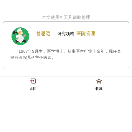
本文使用AI工具辅助整理
曾思远
医院管理
研究领域:
1967年9月生，医学博士。从事医生行业十余年，现任某
民营医院儿科主任医师。
返回
收藏