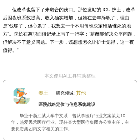
但改革也留下了未愈合的伤口。那位发帖的 ICU 护士，改革
后因夜班系数提高、收入确实增加，但她在去年辞职了，理由
是"钱够了，但心累了，我想去一个不用每晚决定谁活谁死的地
方"。院长在离职面谈记录上写了一行字："薪酬能解决公平问题，
但解决不了意义问题。下一步，该想想怎么让护士觉得，这一夜
值得。"
本文使用AI工具辅助整理
秦王
其他
研究领域:
医院战略定位与信息系统建设
毕业于浙江某大学中文系，曾从事医疗行业文案策划10
年，热爱民营医疗行业。现任某大型医疗集团办公室主任，主
要负责集团内文字相关的工作。