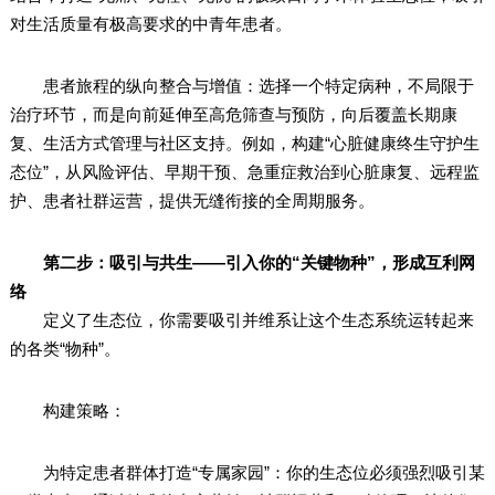
对生活质量有极高要求的中青年患者。
患者旅程的纵向整合与增值：选择一个特定病种，不局限于
治疗环节，而是向前延伸至高危筛查与预防，向后覆盖长期康
复、生活方式管理与社区支持。例如，构建“心脏健康终生守护生
态位”，从风险评估、早期干预、急重症救治到心脏康复、远程监
护、患者社群运营，提供无缝衔接的全周期服务。
第二步：吸引与共生——引入你的“关键物种”，形成互利网
络
定义了生态位，你需要吸引并维系让这个生态系统运转起来
的各类“物种”。
构建策略：
为特定患者群体打造“专属家园”：你的生态位必须强烈吸引某