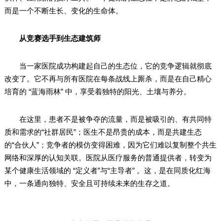
而是一个不断生长、变化的生命体。
从竞赛选手到生态建筑师
当一家医院成功构建起自己的生态位，它的竞争逻辑就彻底
改变了。它不再与所有医院在每条战线上厮杀，而是在自己精心
培育的 “蓝海雨林” 中，享受着独特的阳光、土壤与养分。
在这里，患者不是被争夺的流量，而是被吸引的、有共同特
质和需求的“社群居民”；医生不是昂贵的成本，而是共建生态
的“合伙人”；竞争者的模仿变得困难，因为它们难以复制整个共生
网络和深厚的认知关联。医院从医疗服务的普通提供者，转变为
某个健康生活领域的 “定义者”与“主导者” 。这，是在同质化红海
中，一条通向独特、安全且可持续未来的生存之道。