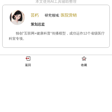
本文使用AI工具辅助整理
芸朽
医院营销
研究领域:
策划总监
独创"互联网+健康科普"传播模型，成功运作12个省级医疗
科室专项。
返回
收藏